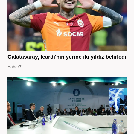
Galatasaray, Icardi'nin yerine iki yıldız belirledi
Haber7