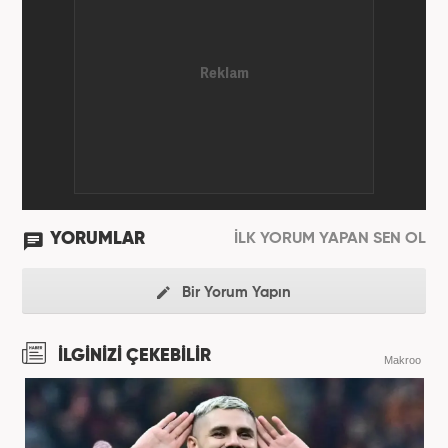
YORUMLAR
İLK YORUM YAPAN SEN OL
Bir Yorum Yapın
İLGİNİZİ ÇEKEBİLİR
Makroo