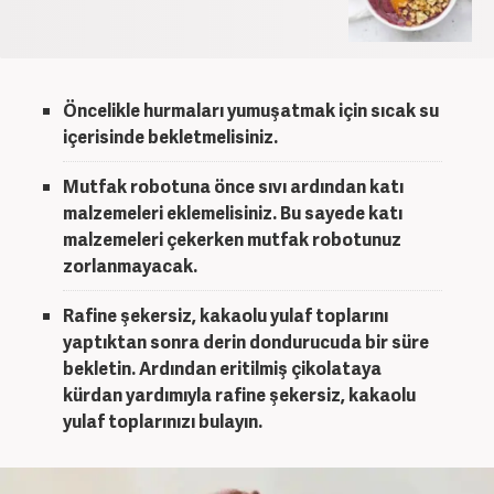
Öncelikle hurmaları yumuşatmak için sıcak su
içerisinde bekletmelisiniz.
Mutfak robotuna önce sıvı ardından katı
malzemeleri eklemelisiniz. Bu sayede katı
malzemeleri çekerken mutfak robotunuz
zorlanmayacak.
Rafine şekersiz, kakaolu yulaf toplarını
yaptıktan sonra derin dondurucuda bir süre
bekletin. Ardından eritilmiş çikolataya
kürdan yardımıyla rafine şekersiz, kakaolu
yulaf toplarınızı bulayın.