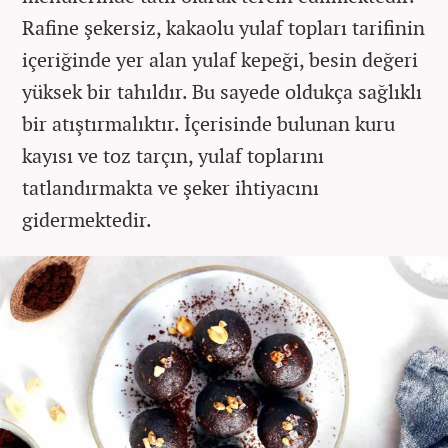
Rafine şekersiz, kakaolu yulaf topları tarifinin
içeriğinde yer alan yulaf kepeği, besin değeri
yüksek bir tahıldır. Bu sayede oldukça sağlıklı
bir atıştırmalıktır. İçerisinde bulunan kuru
kayısı ve toz tarçın, yulaf toplarını
tatlandırmakta ve şeker ihtiyacını
gidermektedir.