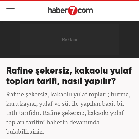
Rafine şekersiz, kakaolu yulaf
topları tarifi, nasıl yapılır?
Rafine şekersiz, kakaolu yulaf topları; hurma,
kuru kayısı, yulaf ve süt ile yapılan basit bir
tatlı tarifidir. Rafine şekersiz, kakaolu yulaf
topları tarifini haberin devamında
bulabilirsiniz.