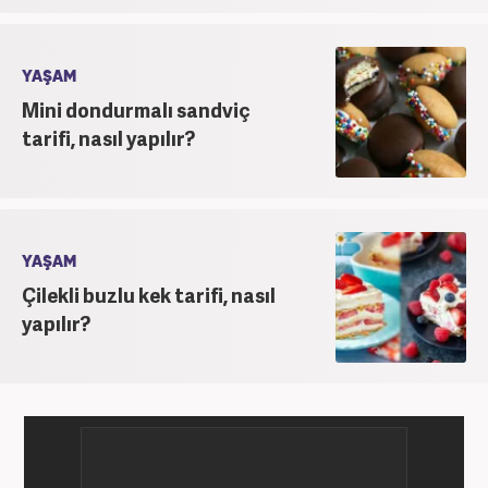
YAŞAM
Mini dondurmalı sandviç
tarifi, nasıl yapılır?
YAŞAM
Çilekli buzlu kek tarifi, nasıl
yapılır?