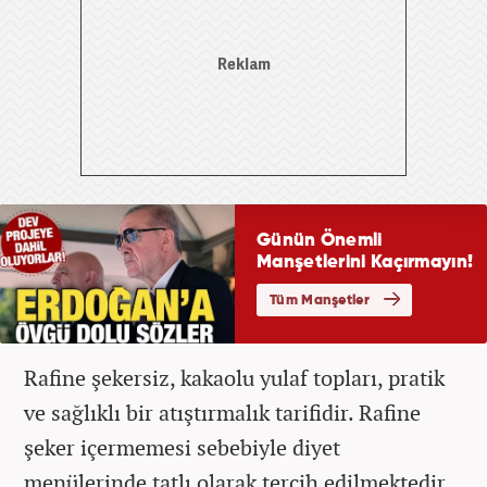
Rafine şekersiz, kakaolu yulaf topları, pratik
ve sağlıklı bir atıştırmalık tarifidir. Rafine
şeker içermemesi sebebiyle diyet
menülerinde tatlı olarak tercih edilmektedir.