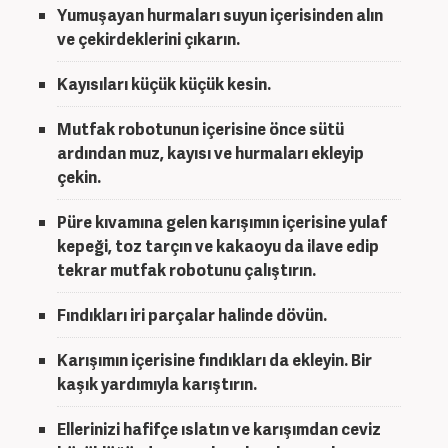
Yumuşayan hurmaları suyun içerisinden alın
ve çekirdeklerini çıkarın.
Kayısıları küçük küçük kesin.
Mutfak robotunun içerisine önce sütü
ardından muz, kayısı ve hurmaları ekleyip
çekin.
Püre kıvamına gelen karışımın içerisine yulaf
kepeği, toz tarçın ve kakaoyu da ilave edip
tekrar mutfak robotunu çalıştırın.
Fındıkları iri parçalar halinde dövün.
Karışımın içerisine fındıkları da ekleyin. Bir
kaşık yardımıyla karıştırın.
Ellerinizi hafifçe ıslatın ve karışımdan ceviz