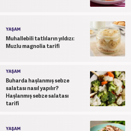
YAŞAM
Muhallebili tatlıların yıldızı:
Muzlu magnolia tarifi
YAŞAM
Buharda haşlanmış sebze
salatası nasıl yapılır?
Haşlanmış sebze salatası
tarifi
YAŞAM