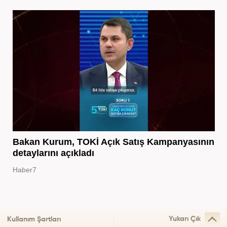
Bakan Kurum, TOKİ Açık Satış Kampanyasının
detaylarını açıkladı
Haber7
Yukarı Çık
Kullanım Şartları