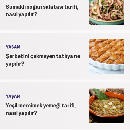
Sumaklı soğan salatası tarifi,
nasıl yapılır?
YAŞAM
Şerbetini çekmeyen tatlıya ne
yapılır?
YAŞAM
Yeşil mercimek yemeği tarifi,
nasıl yapılır?