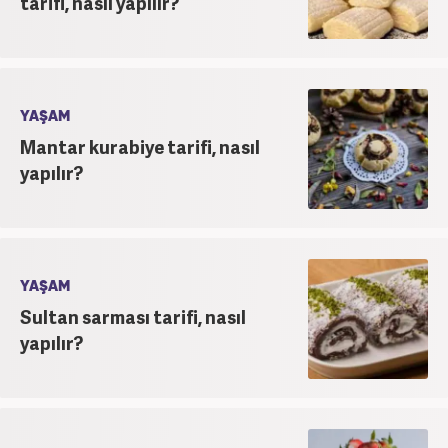
tarifi, nasıl yapılır?
YAŞAM
Mantar kurabiye tarifi, nasıl
yapılır?
YAŞAM
Sultan sarması tarifi, nasıl
yapılır?