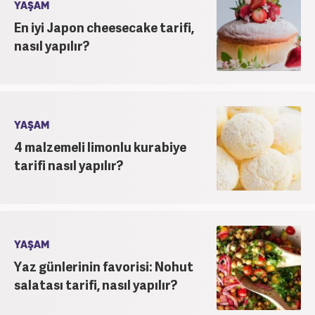
YAŞAM
En iyi Japon cheesecake tarifi,
nasıl yapılır?
YAŞAM
4 malzemeli limonlu kurabiye
tarifi nasıl yapılır?
YAŞAM
Yaz günlerinin favorisi: Nohut
salatası tarifi, nasıl yapılır?