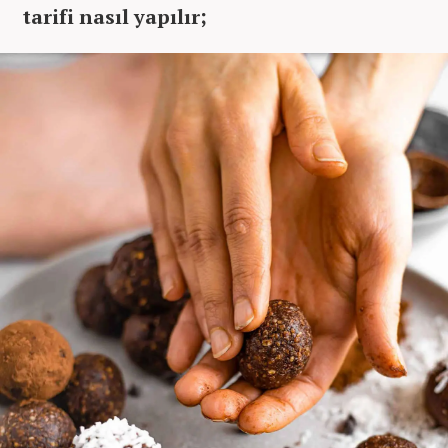
tarifi nasıl yapılır;