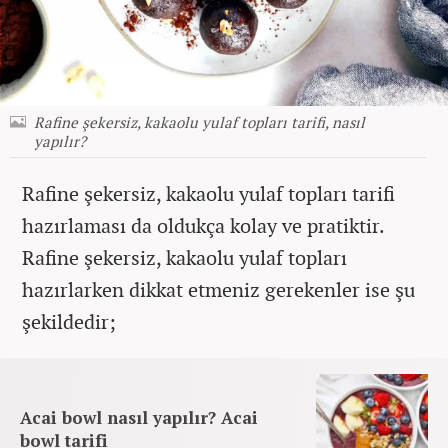
Rafine şekersiz, kakaolu yulaf topları tarifi, nasıl
yapılır?
Rafine şekersiz, kakaolu yulaf topları tarifi
hazırlaması da oldukça kolay ve pratiktir.
Rafine şekersiz, kakaolu yulaf topları
hazırlarken dikkat etmeniz gerekenler ise şu
şekildedir;
Acai bowl nasıl yapılır? Acai
bowl tarifi