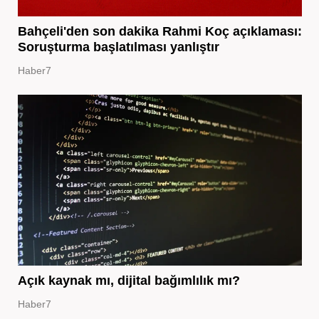
Bahçeli'den son dakika Rahmi Koç açıklaması:
Soruşturma başlatılması yanlıştır
Haber7
Açık kaynak mı, dijital bağımlılık mı?
Haber7