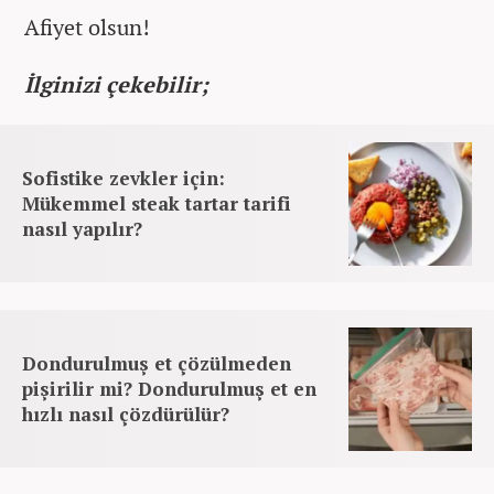
Afiyet olsun!
İlginizi çekebilir;
Sofistike zevkler için:
Mükemmel steak tartar tarifi
nasıl yapılır?
Dondurulmuş et çözülmeden
pişirilir mi? Dondurulmuş et en
hızlı nasıl çözdürülür?