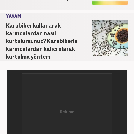
YAŞAM
Karabiber kullanarak
karıncalardan nasıl
kurtulursunuz? Karabiberle
karıncalardan kalıcı olarak
kurtulma yöntemi