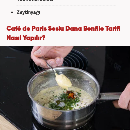
Zeytinyağı
Café de Paris Soslu Dana Bonfile Tarifi
Nasıl Yapılır?