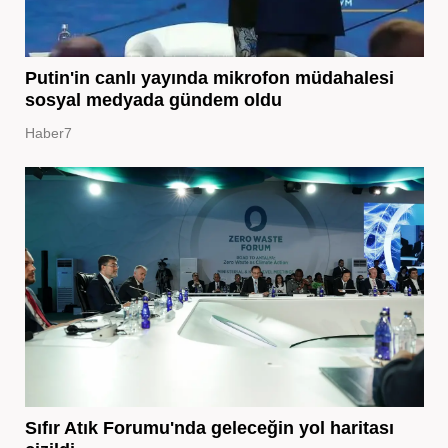
Putin'in canlı yayında mikrofon müdahalesi
sosyal medyada gündem oldu
Haber7
Sıfır Atık Forumu'nda geleceğin yol haritası