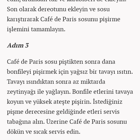
Son olarak dereotunu ekleyin ve sosu
karıştırarak Café de Paris sosunu pişirme
işlemini tamamlayın.
Adım 3
Café de Paris sosu piştikten sonra dana
bonfileyi pişirmek için yağsız bir tavayı ısıtın.
Tavayı ısındıktan sonra az miktarda
zeytinyağı ile yağlayın. Bonfile etlerini tavaya
koyun ve yüksek ateşte pişirin. İstediğiniz
pişme derecesine geldiğinde etleri servis
tabağına alın. Üzerine Café de Paris sosunu
dökün ve sıcak servis edin.