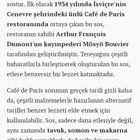
sostur. İlk olarak
1934 yılında İsviçre'nin
Cenevre şehrindeki ünlü Café de Paris
restoranında
ortaya çıkan bu sos,
restoranın sahibi
Arthur François
Dumont'un kayınpederi Mösyö Bouvier
tarafından geliştirilmiştir. Tereyağını çeşitli
baharatlarla birleştirerek oluşturulan bu sos,
etlere benzersiz bir lezzet katmaktadır.
Café de Paris sosunun gerçek tarifi gizli kalsa
da, çeşitli malzemelerle hazırlanan alternatif
tarifler benzer lezzeti elde etmek için
kullanılabilir. Sos, sadece dana etleriyle değil,
aynı zamanda
tavuk, somon ve makarna