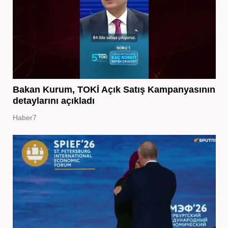
Bakan Kurum, TOKİ Açık Satış Kampanyasının
detaylarını açıkladı
Haber7