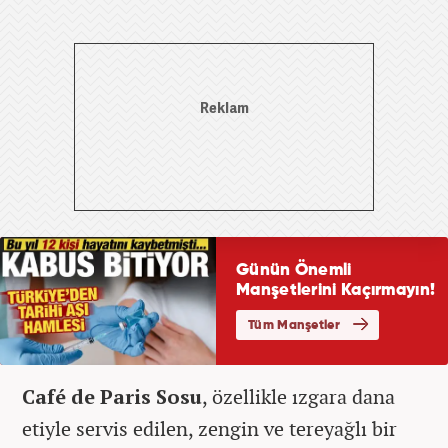
Café de Paris Sosu
, özellikle ızgara dana
etiyle servis edilen, zengin ve tereyağlı bir