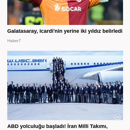
Galatasaray, Icardi'nin yerine iki yıldız belirledi
Haber7
ABD yolculuğu başladı! İran Milli Takımı,