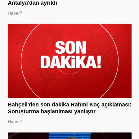
Antalya'dan ayrıldı
Haber7
Bahçeli'den son dakika Rahmi Koç açıklaması:
Soruşturma başlatılması yanlıştır
Haber7