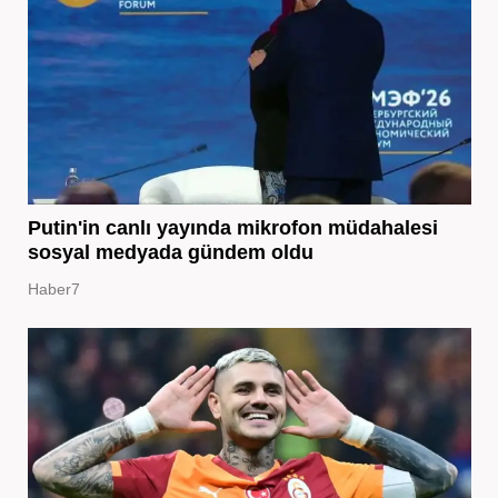
Putin'in canlı yayında mikrofon müdahalesi
sosyal medyada gündem oldu
Haber7