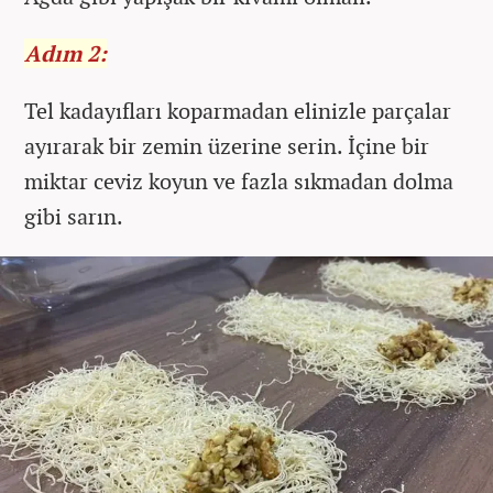
Adım 2:
Tel kadayıfları koparmadan elinizle parçalar
ayırarak bir zemin üzerine serin. İçine bir
miktar ceviz koyun ve fazla sıkmadan dolma
gibi sarın.