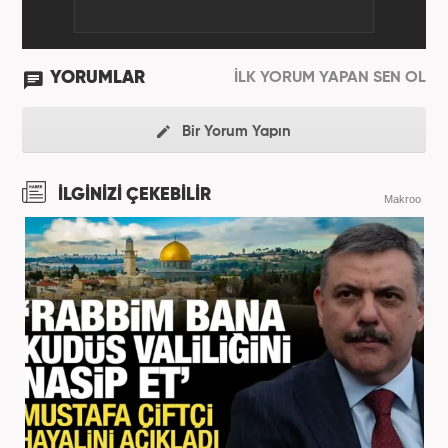
YORUMLAR
İLK YORUM YAPAN SEN OL
Bir Yorum Yapın
İLGİNİZİ ÇEKEBİLİR
Makroo