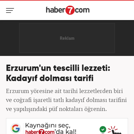
Erzurum'un tescilli lezzeti:
Kadayıf dolması tarifi
Erzurum yöresine ait tarihi lezzetlerden biri
ve coğrafi işaretli tatlı kadayıf dolması tarifini
ve yapılışındaki püf noktaları öğrenin.