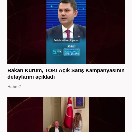
Bakan Kurum, TOKİ Açık Satış Kampanyasının
detaylarını açıkladı
Haber7