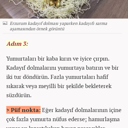
Erzurum kadayıf dolması yaparken kadayıfı sarma
aşamasından örnek görüntü
Adım 3:
Yumurtaları bir kaba kırın ve iyice çırpın.
Kadayıf dolmalarını yumurtaya batırın ve bir
iki tur döndürün. Fazla yumurtaları hafif
sıkarak veya meyilli bir şekilde bekleterek
süzdürün.
> Püf nokta:
Eğer kadayıf dolmalarının içine
çok fazla yumurta nüfus ederse; hamurlaşma