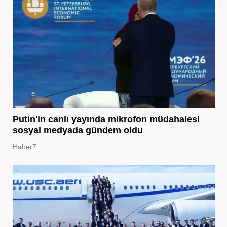
Putin'in canlı yayında mikrofon müdahalesi
sosyal medyada gündem oldu
Haber7