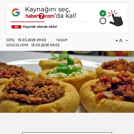
GİRİŞ
15.03.2025 09:02
YAŞAM
GÜNCELLEME
15.03.2025 09:02