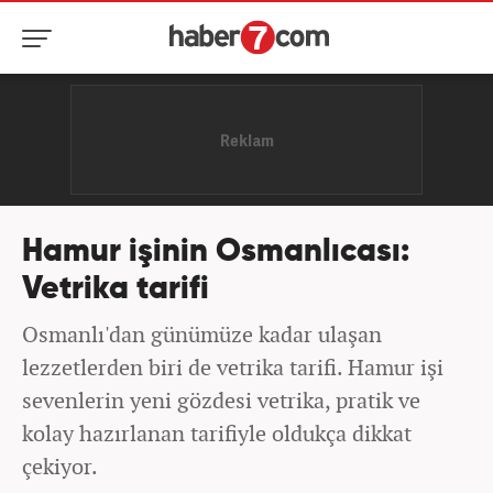
Hamur işinin Osmanlıcası:
Vetrika tarifi
Osmanlı'dan günümüze kadar ulaşan
lezzetlerden biri de vetrika tarifi. Hamur işi
sevenlerin yeni gözdesi vetrika, pratik ve
kolay hazırlanan tarifiyle oldukça dikkat
çekiyor.