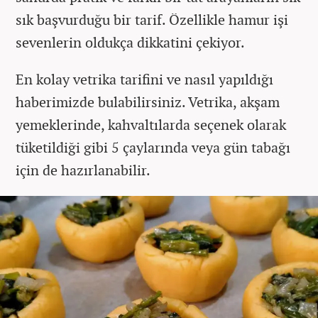
sık başvurduğu bir tarif. Özellikle hamur işi
sevenlerin oldukça dikkatini çekiyor.
En kolay vetrika tarifini ve nasıl yapıldığı
haberimizde bulabilirsiniz. Vetrika, akşam
yemeklerinde, kahvaltılarda seçenek olarak
tüketildiği gibi 5 çaylarında veya gün tabağı
için de hazırlanabilir.