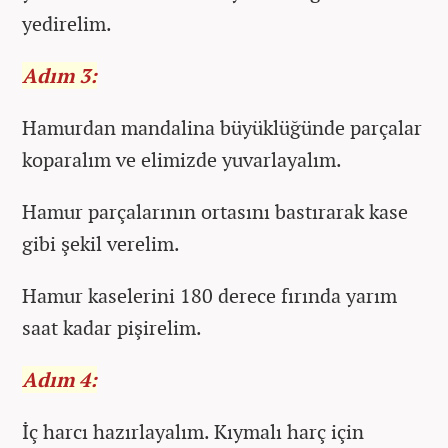
yedirelim.
Adım 3:
Hamurdan mandalina büyüklüğünde parçalar
koparalım ve elimizde yuvarlayalım.
Hamur parçalarının ortasını bastırarak kase
gibi şekil verelim.
Hamur kaselerini 180 derece fırında yarım
saat kadar pişirelim.
Adım 4:
İç harcı hazırlayalım. Kıymalı harç için