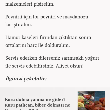
malzemeleri pişirelim.
Peynirli için lor peyniri ve maydanozu
karıştıralım.
Hamur kaseleri fırından çıktıktan sonra
ortalarını harç ile dolduralım.
Servis ederken dilerseniz sarımsaklı yoğurt
ile servis edebilirsiniz. Afiyet olsun!
İlginizi çekebilir:
Kuru dolma yanına ne gider?
Kuru patlıcan, biber dolması ne