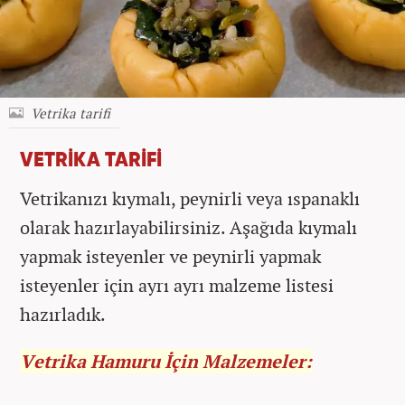
Vetrika tarifi
VETRİKA TARİFİ
Vetrikanızı kıymalı, peynirli veya ıspanaklı
olarak hazırlayabilirsiniz. Aşağıda kıymalı
yapmak isteyenler ve peynirli yapmak
isteyenler için ayrı ayrı malzeme listesi
hazırladık.
Vetrika Hamuru İçin Malzemeler: