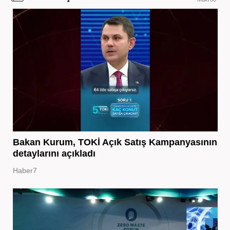
Bakan Kurum, TOKİ Açık Satış Kampanyasının
detaylarını açıkladı
Haber7