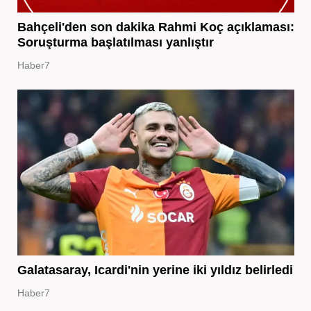
Bahçeli'den son dakika Rahmi Koç açıklaması:
Soruşturma başlatılması yanlıştır
Haber7
Galatasaray, Icardi'nin yerine iki yıldız belirledi
Haber7