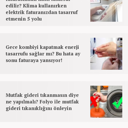
edilir? Klima kullanırken
elektrik faturanızdan tasarruf
etmenin 5 yolu
Gece kombiyi kapatmak enerji
tasarrufu sağlar mı? Bu hata ay
sonu faturaya yansıyor!
Mutfak gideri tıkanmasın diye
ne yapılmalı? Folyo ile mutfak
gideri tıkanıklığını önleyin