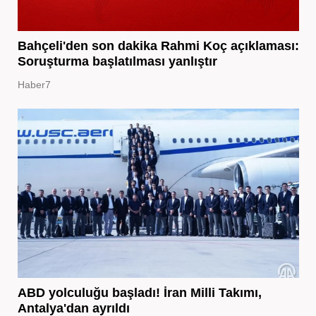
Bahçeli'den son dakika Rahmi Koç açıklaması:
Soruşturma başlatılması yanlıştır
Haber7
ABD yolculuğu başladı! İran Milli Takımı,
Antalya'dan ayrıldı