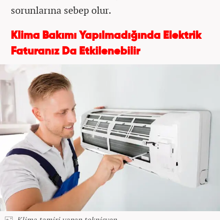
sorunlarına sebep olur.
Klima Bakımı Yapılmadığında Elektrik
Faturanız Da Etkilenebilir
Klima tamiri yapan teknisyen