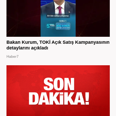
Bakan Kurum, TOKİ Açık Satış Kampanyasının
detaylarını açıkladı
Haber7