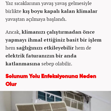
Yaz sıcaklarının yavaş yavaş gelmesiyle
birlikte
kış boyu kapalı kalan klimalar
yavaştan açılmaya başlandı.
Ancak,
klimanızı çalıştırmadan önce
yapmayı ihmal ettiğiniz basit bir işlem
hem
sağlığınızı etkileyebilir
hem de
elektrik faturanızın bir anda
katlanmasına
sebep olabilir.
Solunum Yolu Enfeksiyonuna Neden
Olur