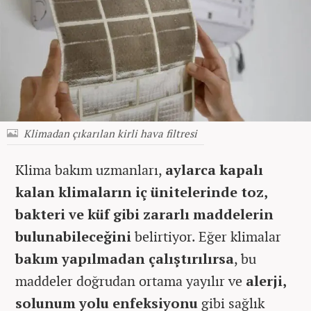
Klimadan çıkarılan kirli hava filtresi
Klima bakım uzmanları,
aylarca kapalı
kalan klimaların iç ünitelerinde toz,
bakteri ve küf gibi zararlı maddelerin
bulunabileceğini
belirtiyor. Eğer klimalar
bakım yapılmadan çalıştırılırsa
, bu
maddeler doğrudan ortama yayılır ve
alerji,
solunum yolu enfeksiyonu
gibi sağlık