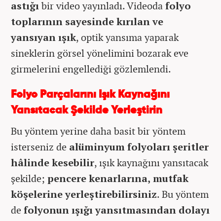
astığı
bir video yayınladı. Videoda
folyo
toplarının sayesinde kırılan ve
yansıyan ışık
, optik yansıma yaparak
sineklerin görsel yönelimini bozarak eve
girmelerini engellediği gözlemlendi.
Folyo Parçalarını Işık Kaynağını
Yansıtacak Şekilde Yerleştirin
Bu yöntem yerine daha basit bir yöntem
isterseniz de
alüminyum folyoları şeritler
hâlinde kesebilir
, ışık kaynağını yansıtacak
şekilde;
pencere kenarlarına, mutfak
köşelerine yerleştirebilirsiniz
. Bu yöntem
de
folyonun ışığı yansıtmasından dolayı