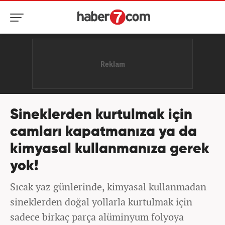
Sineklerden kurtulmak için
camları kapatmanıza ya da
kimyasal kullanmanıza gerek
yok!
Sıcak yaz günlerinde, kimyasal kullanmadan
sineklerden doğal yollarla kurtulmak için
sadece birkaç parça alüminyum folyoya