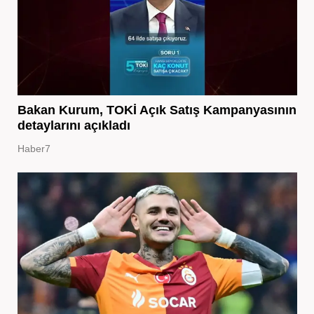
Bakan Kurum, TOKİ Açık Satış Kampanyasının
detaylarını açıkladı
Haber7