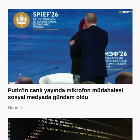
Putin'in canlı yayında mikrofon müdahalesi
sosyal medyada gündem oldu
Haber7