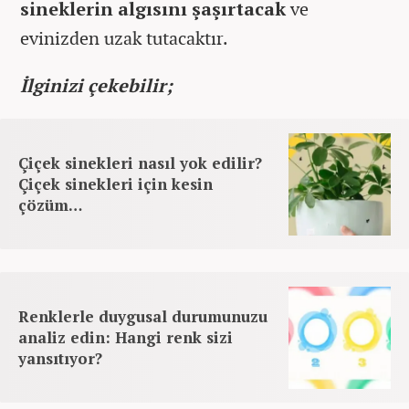
sineklerin algısını şaşırtacak
ve
evinizden uzak tutacaktır.
İlginizi çekebilir;
Çiçek sinekleri nasıl yok edilir?
Çiçek sinekleri için kesin
çözüm…
Renklerle duygusal durumunuzu
analiz edin: Hangi renk sizi
yansıtıyor?