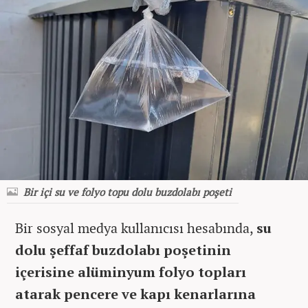
Bir içi su ve folyo topu dolu buzdolabı poşeti
Bir sosyal medya kullanıcısı hesabında,
su
dolu şeffaf buzdolabı poşetinin
içerisine alüminyum folyo topları
atarak pencere ve kapı kenarlarına