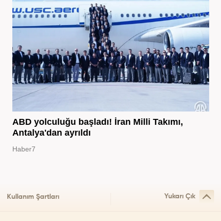
ABD yolculuğu başladı! İran Milli Takımı,
Antalya'dan ayrıldı
Haber7
Yukarı Çık
Kullanım Şartları