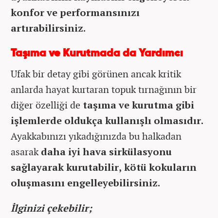
konfor ve performansınızı
artırabilirsiniz.
Taşıma ve Kurutmada da Yardımcı
Ufak bir detay gibi görünen ancak kritik
anlarda hayat kurtaran topuk tırnağının bir
diğer özelliği de
taşıma ve kurutma gibi
işlemlerde oldukça kullanışlı olmasıdır.
Ayakkabınızı yıkadığınızda bu halkadan
asarak
daha iyi hava sirkülasyonu
sağlayarak kurutabilir, kötü kokuların
oluşmasını engelleyebilirsiniz.
İlginizi çekebilir;