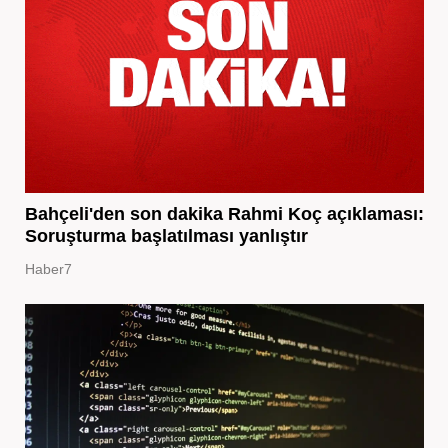
Bahçeli'den son dakika Rahmi Koç açıklaması:
Soruşturma başlatılması yanlıştır
Haber7