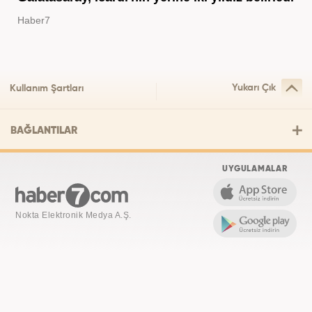
Haber7
Yukarı Çık
Kullanım Şartları
BAĞLANTILAR
UYGULAMALAR
Nokta Elektronik Medya A.Ş.