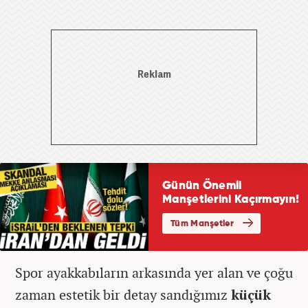
Spor ayakkabıların arkasında yer alan ve çoğu
zaman estetik bir detay sandığımız
küçük