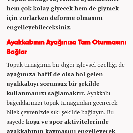
hem çok kolay giyecek hem de giymek
için zorlarken deforme olmasını
engelleyebileceksiniz.
Ayakkabının Ayağınıza Tam Oturmasını
Sağlar
Topuk tırnağının bir diğer işlevsel özelliği de
ayağınıza hafif de olsa bol gelen
ayakkabıyı sorunsuz bir şekilde
kullanmanızı sağlamaktır.
Ayakkabı
bağcıklarınızı topuk tırnağından geçirerek
bilek çevrenizde sıkı şekilde bağlayın. Bu
sayede
koşu ve spor aktivitelerinde
ayakkabının kaymasını engelleyerek