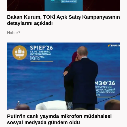
Bakan Kurum, TOKİ Açık Satış Kampanyasının
detaylarını açıkladı
Haber7
Putin'in canlı yayında mikrofon müdahalesi
sosyal medyada gündem oldu