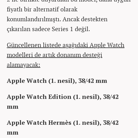
fiyatlı bir alternatif olarak
konumlandırılmıştı. Ancak destekten
çıkarılan sadece Series 1 değil.
Güncellenen listede aşağıdaki Apple Watch
modelleri de artık donanım desteği
alamayacak:
Apple Watch (1. nesil), 38/42 mm
Apple Watch Edition (1. nesil), 38/42
mm
Apple Watch Hermès (1. nesil), 38/42
mm