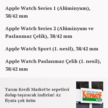
Apple Watch Series 1 (Alüminyum),
38/42 mm
Apple Watch Series 2 (Alüminyum ve
Paslanmaz Çelik), 38/42 mm
Apple Watch Sport (1. nesil), 38/42 mm
Apple Watch Paslanmaz Çelik (1. nesil),
38/42 mm
Tarım Kredi Market'te sepetleri
dolup taşıracak indirim! Az
fiyata çok ürün