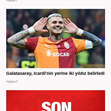
Haber7
Galatasaray, Icardi'nin yerine iki yıldız belirledi
Haber7