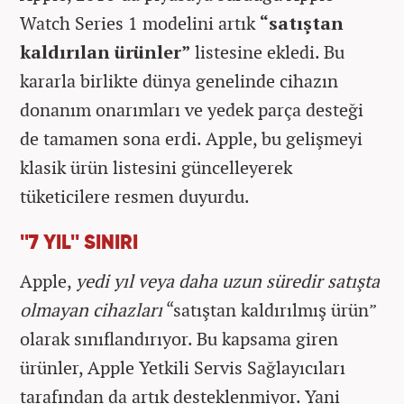
Watch Series 1 modelini artık
“satıştan
kaldırılan ürünler”
listesine ekledi. Bu
kararla birlikte dünya genelinde cihazın
donanım onarımları ve yedek parça desteği
de tamamen sona erdi. Apple, bu gelişmeyi
klasik ürün listesini güncelleyerek
tüketicilere resmen duyurdu.
''7 YIL'' SINIRI
Apple,
yedi yıl veya daha uzun süredir satışta
olmayan cihazları
“satıştan kaldırılmış ürün”
olarak sınıflandırıyor. Bu kapsama giren
ürünler, Apple Yetkili Servis Sağlayıcıları
tarafından da artık desteklenmiyor. Yani