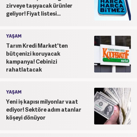
zirveye taşıyacak ürünler
geliyor! Fiyat listesi...
YAŞAM
Tarım Kredi Market'ten
bütçenizi koruyacak
kampanya! Cebinizi
rahatlatacak
YAŞAM
Yeni iş kapısı milyonlar vaat
ediyor! Sektöre adım atanlar
köşeyi dönüyor