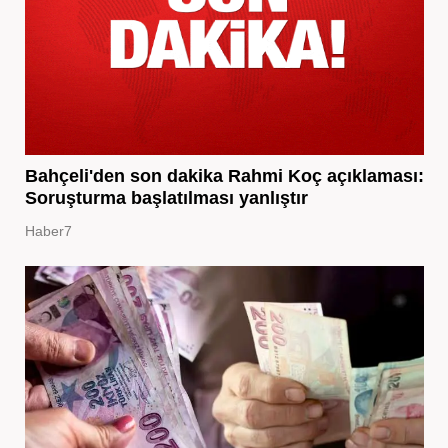
Bahçeli'den son dakika Rahmi Koç açıklaması:
Soruşturma başlatılması yanlıştır
Haber7