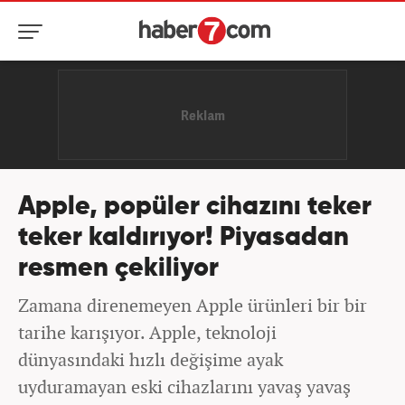
Apple, popüler cihazını teker
teker kaldırıyor! Piyasadan
resmen çekiliyor
Zamana direnemeyen Apple ürünleri bir bir
tarihe karışıyor. Apple, teknoloji
dünyasındaki hızlı değişime ayak
uyduramayan eski cihazlarını yavaş yavaş