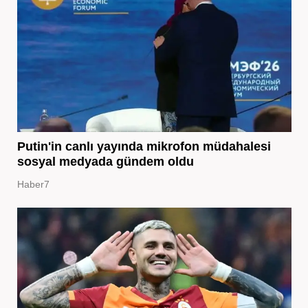
Putin'in canlı yayında mikrofon müdahalesi
sosyal medyada gündem oldu
Haber7