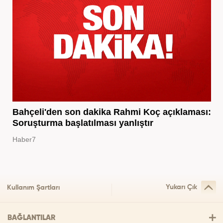
Bahçeli'den son dakika Rahmi Koç açıklaması:
Soruşturma başlatılması yanlıştır
Haber7
Yukarı Çık
Kullanım Şartları
BAĞLANTILAR