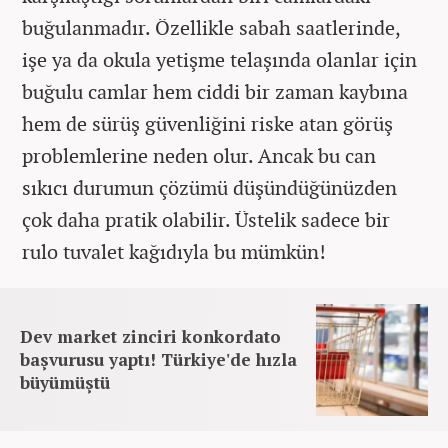
buğulanmadır. Özellikle sabah saatlerinde,
işe ya da okula yetişme telaşında olanlar için
buğulu camlar hem ciddi bir zaman kaybına
hem de sürüş güvenliğini riske atan görüş
problemlerine neden olur. Ancak bu can
sıkıcı durumun çözümü düşündüğünüzden
çok daha pratik olabilir. Üstelik sadece bir
rulo tuvalet kağıdıyla bu mümkün!
Dev market zinciri konkordato
başvurusu yaptı! Türkiye'de hızla
büyümüştü