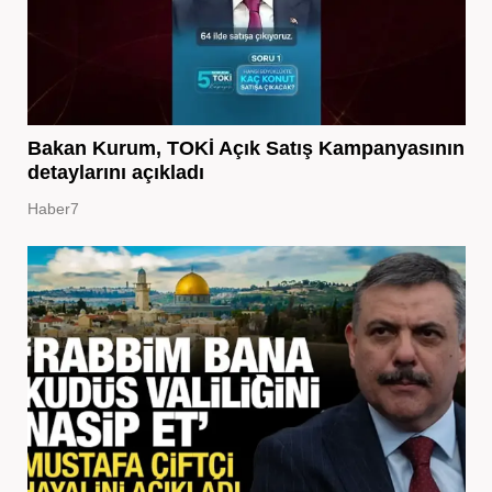
Bakan Kurum, TOKİ Açık Satış Kampanyasının
detaylarını açıkladı
Haber7