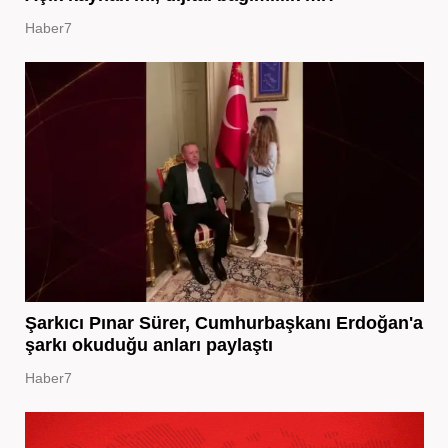
Haber7
Şarkıcı Pınar Sürer, Cumhurbaşkanı Erdoğan'a
şarkı okuduğu anları paylaştı
Haber7