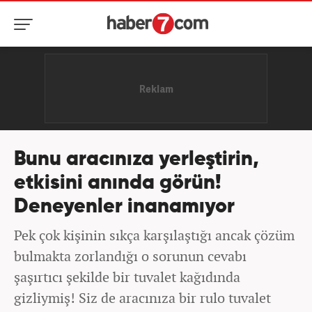
Bunu aracınıza yerleştirin,
etkisini anında görün!
Deneyenler inanamıyor
Pek çok kişinin sıkça karşılaştığı ancak çözüm
bulmakta zorlandığı o sorunun cevabı
şaşırtıcı şekilde bir tuvalet kağıdında
gizliymiş! Siz de aracınıza bir rulo tuvalet