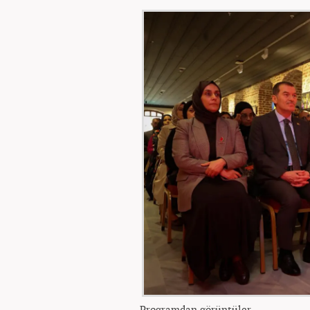
Programdan görüntüler