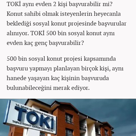
TOKİ aynı evden 2 kişi başvurabilir mi?
Konut sahibi olmak isteyenlerin heyecanla
beklediği sosyal konut projesinde başvurular
alınıyor. TOKİ 500 bin sosyal konut aynı
evden kaç genç başvurabilir?
500 bin sosyal konut projesi kapsamında
başvuru yapmayı planlayan birçok kişi, aynı
hanede yaşayan kaç kişinin başvuruda
bulunabileceğini merak ediyor.