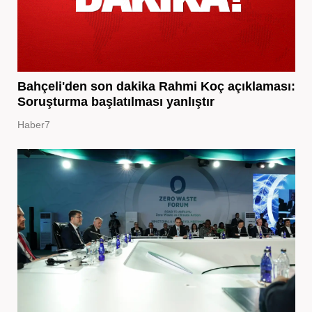
Bahçeli'den son dakika Rahmi Koç açıklaması:
Soruşturma başlatılması yanlıştır
Haber7