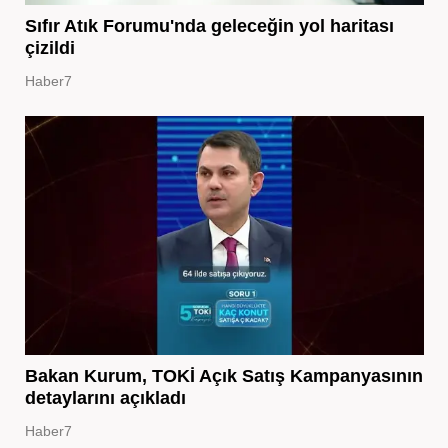
Sıfır Atık Forumu'nda geleceğin yol haritası
çizildi
Haber7
Bakan Kurum, TOKİ Açık Satış Kampanyasının
detaylarını açıkladı
Haber7