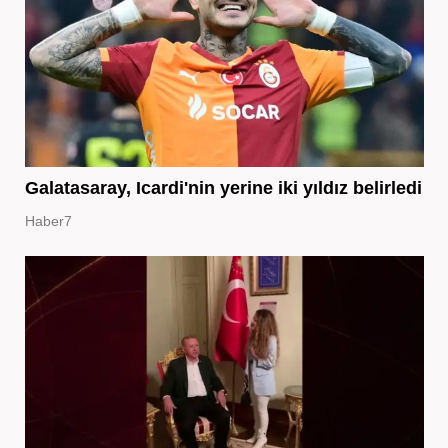
Galatasaray, Icardi'nin yerine iki yıldız belirledi
Haber7