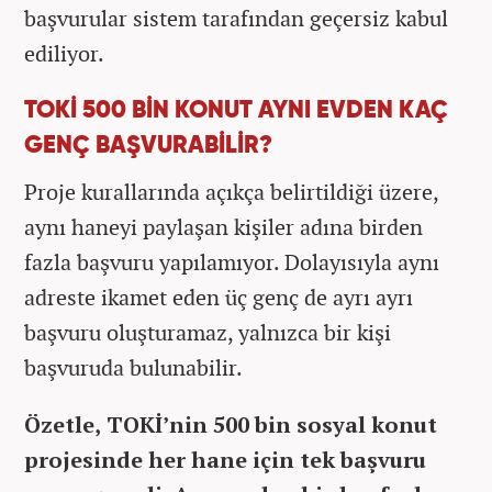
başvurular sistem tarafından geçersiz kabul
ediliyor.
TOKİ 500 BİN KONUT AYNI EVDEN KAÇ
GENÇ BAŞVURABİLİR?
Proje kurallarında açıkça belirtildiği üzere,
aynı haneyi paylaşan kişiler adına birden
fazla başvuru yapılamıyor. Dolayısıyla aynı
adreste ikamet eden üç genç de ayrı ayrı
başvuru oluşturamaz, yalnızca bir kişi
başvuruda bulunabilir.
Özetle, TOKİ’nin 500 bin sosyal konut
projesinde her hane için tek başvuru