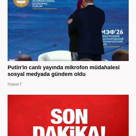
Putin'in canlı yayında mikrofon müdahalesi
sosyal medyada gündem oldu
Haber7