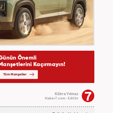
Kübra Yılmaz
Haber7.com - Editör