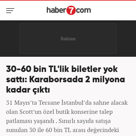
30-60 bin TL'lik biletler yok
sattı: Karaborsada 2 milyona
kadar çıktı
31 Mayıs’ta Tersane İstanbul’da sahne alacak
olan Scott’un özel butik konserine talep
patlaması yaşandı . Sınırlı sayıda satışa
sunulan 30 ile 60 bin TL arası değerindeki