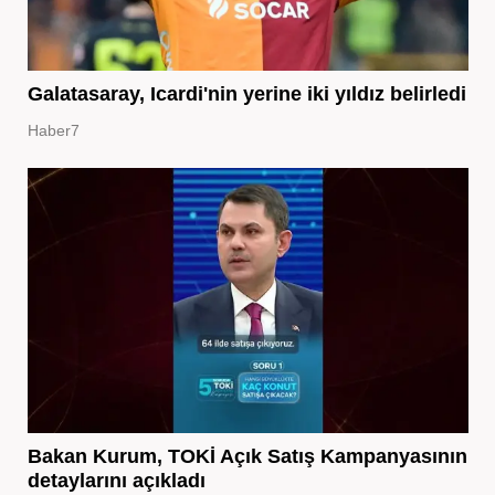
Galatasaray, Icardi'nin yerine iki yıldız belirledi
Haber7
Bakan Kurum, TOKİ Açık Satış Kampanyasının
detaylarını açıkladı