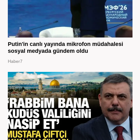
Putin'in canlı yayında mikrofon müdahalesi
sosyal medyada gündem oldu
Haber7