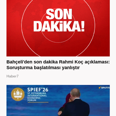
Bahçeli'den son dakika Rahmi Koç açıklaması:
Soruşturma başlatılması yanlıştır
Haber7