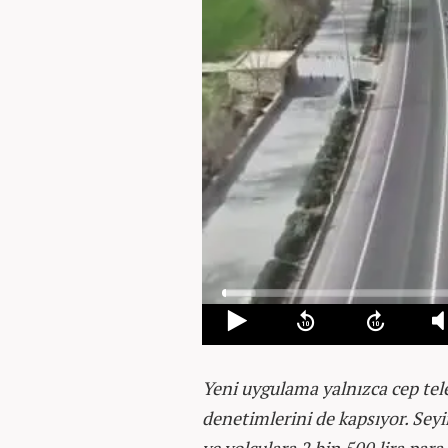
Yeni uygulama yalnızca cep tel
denetimlerini de kapsıyor. Sey