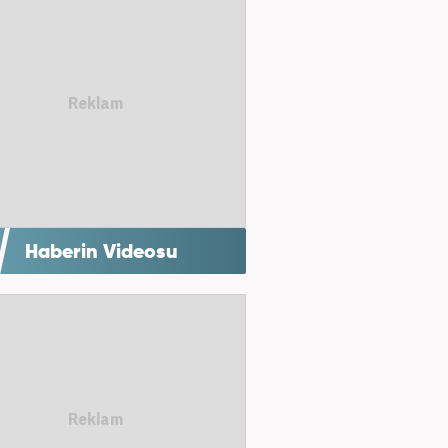
Haberin Videosu