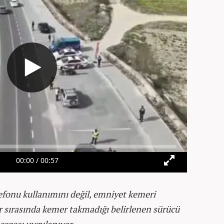
efonu kullanımını değil, emniyet kemeri
ir sırasında kemer takmadığı belirlenen sürücü