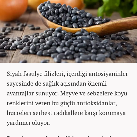
Siyah fasulye filizleri, içerdiği antosiyaninler
sayesinde de sağlık açısından önemli
avantajlar sunuyor. Meyve ve sebzelere koyu
renklerini veren bu güçlü antioksidanlar,
hücreleri serbest radikallere karşı korumaya
yardımcı oluyor.