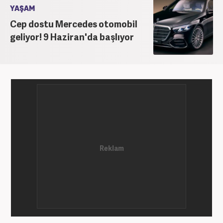
YAŞAM
Cep dostu Mercedes otomobil
geliyor! 9 Haziran'da başlıyor