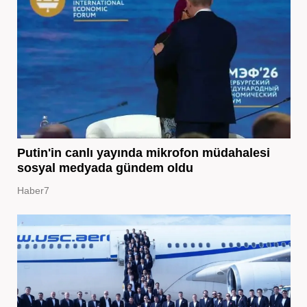
Putin'in canlı yayında mikrofon müdahalesi
sosyal medyada gündem oldu
Haber7