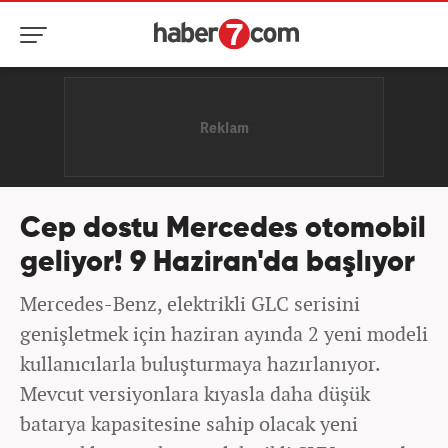
Cep dostu Mercedes otomobil
geliyor! 9 Haziran'da başlıyor
Mercedes-Benz, elektrikli GLC serisini
genişletmek için haziran ayında 2 yeni modeli
kullanıcılarla buluşturmaya hazırlanıyor.
Mevcut versiyonlara kıyasla daha düşük
batarya kapasitesine sahip olacak yeni