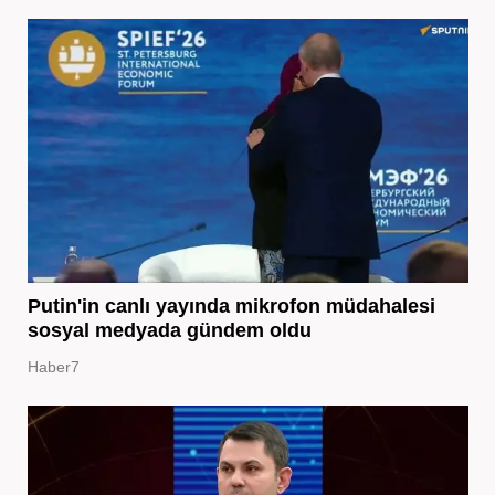
Putin'in canlı yayında mikrofon müdahalesi
sosyal medyada gündem oldu
Haber7