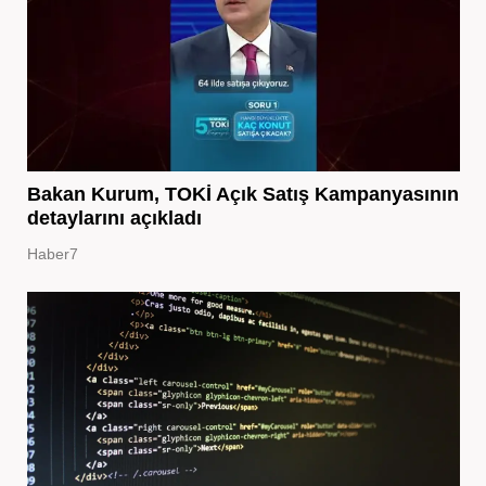
Bakan Kurum, TOKİ Açık Satış Kampanyasının
detaylarını açıkladı
Haber7