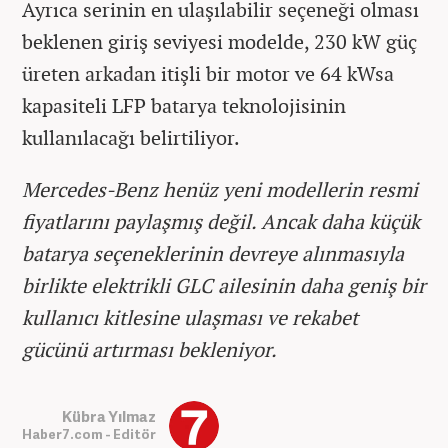
Ayrıca serinin en ulaşılabilir seçeneği olması
beklenen giriş seviyesi modelde, 230 kW güç
üreten arkadan itişli bir motor ve 64 kWsa
kapasiteli LFP batarya teknolojisinin
kullanılacağı belirtiliyor.
Mercedes-Benz henüz yeni modellerin resmi
fiyatlarını paylaşmış değil. Ancak daha küçük
batarya seçeneklerinin devreye alınmasıyla
birlikte elektrikli GLC ailesinin daha geniş bir
kullanıcı kitlesine ulaşması ve rekabet
gücünü artırması bekleniyor.
Kübra Yılmaz
Haber7.com - Editör