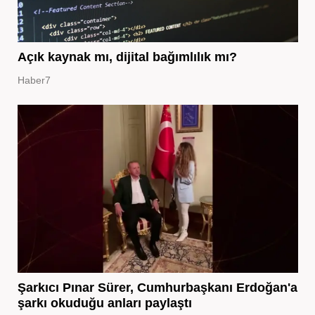
Açık kaynak mı, dijital bağımlılık mı?
Haber7
Şarkıcı Pınar Sürer, Cumhurbaşkanı Erdoğan'a
şarkı okuduğu anları paylaştı