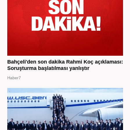
Bahçeli'den son dakika Rahmi Koç açıklaması:
Soruşturma başlatılması yanlıştır
Haber7