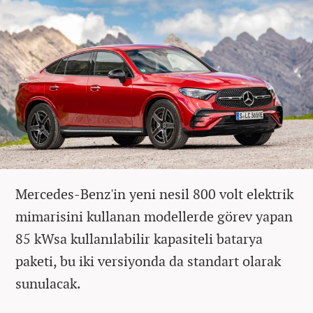
Mercedes-Benz'in yeni nesil 800 volt elektrik
mimarisini kullanan modellerde görev yapan
85 kWsa kullanılabilir kapasiteli batarya
paketi, bu iki versiyonda da standart olarak
sunulacak.