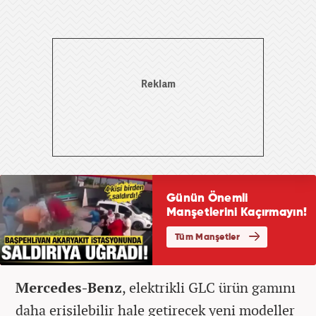
Mercedes-Benz
, elektrikli GLC ürün gamını
daha erişilebilir hale getirecek yeni modeller