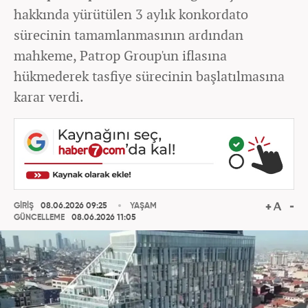
hakkında yürütülen 3 aylık konkordato
sürecinin tamamlanmasının ardından
mahkeme, Patrop Group'un iflasına
hükmederek tasfiye sürecinin başlatılmasına
karar verdi.
GİRİŞ
08.06.2026 09:25
YAŞAM
GÜNCELLEME
08.06.2026 11:05