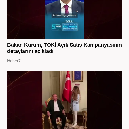
Bakan Kurum, TOKİ Açık Satış Kampanyasının
detaylarını açıkladı
Haber7