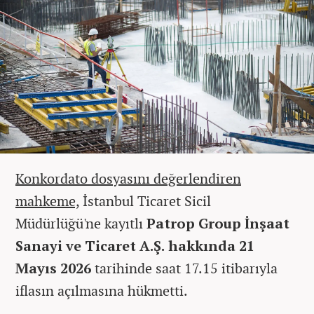
Konkordato dosyasını değerlendiren
mahkeme,
İstanbul Ticaret Sicil
Müdürlüğü'ne kayıtlı
Patrop Group İnşaat
Sanayi ve Ticaret A.Ş. hakkında 21
Mayıs 2026
tarihinde saat 17.15 itibarıyla
iflasın açılmasına hükmetti.