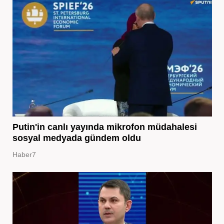
Putin'in canlı yayında mikrofon müdahalesi
sosyal medyada gündem oldu
Haber7