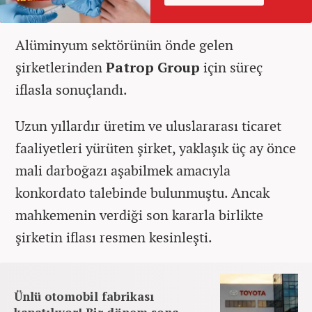
Alüminyum sektörünün önde gelen
şirketlerinden
Patrop Group
için süreç
iflasla sonuçlandı.
Uzun yıllardır üretim ve uluslararası ticaret
faaliyetleri yürüten şirket, yaklaşık üç ay önce
mali darboğazı aşabilmek amacıyla
konkordato talebinde bulunmuştu. Ancak
mahkemenin verdiği son kararla birlikte
şirketin iflası resmen kesinleşti.
Ünlü otomobil fabrikası