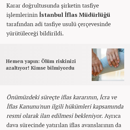
Karar doğrultusunda şirketin tasfiye
işlemlerinin
İstanbul İflas Müdürlüğü
tarafından adi tasfiye usulü çerçevesinde
yürütüleceği bildirildi.
Hemen yapın: Ölüm riskinizi
azaltıyor! Kimse bilmiyordu
Önümüzdeki süreçte iflas kararının, İcra ve
İflas Kanunu'nun ilgili hükümleri kapsamında
resmi olarak ilan edilmesi bekleniyor.
Ayrıca
dava sürecinde yatırılan iflas avanslarının da