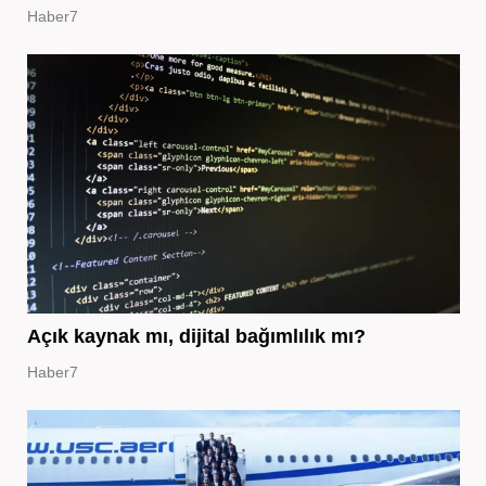
Haber7
Açık kaynak mı, dijital bağımlılık mı?
Haber7