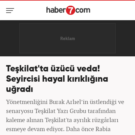
Teşkilat'ta üzücü veda!
Seyircisi hayal kırıklığına
uğradı
Yönetmenliğini Burak Arlıel’in üstlendiği ve
senaryosu Teşkilat Yazı Grubu tarafından
kaleme alınan Teşkilat'ta ayrılık rüzgârları
esmeye devam ediyor. Daha önce Rabia