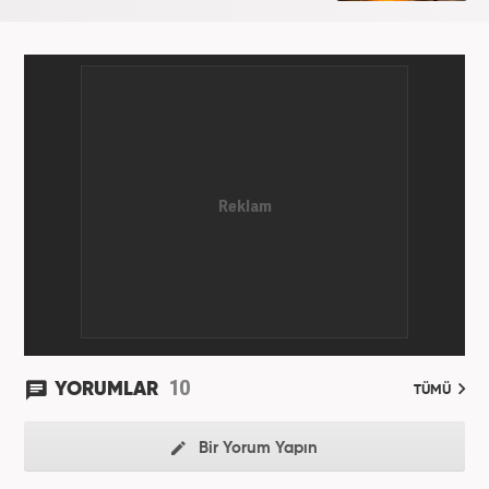
10
YORUMLAR
TÜMÜ
Bir Yorum Yapın