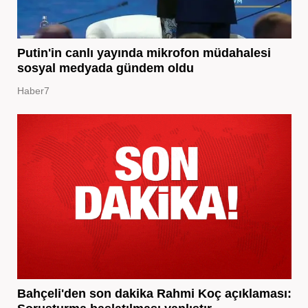
Putin'in canlı yayında mikrofon müdahalesi
sosyal medyada gündem oldu
Haber7
Bahçeli'den son dakika Rahmi Koç açıklaması: