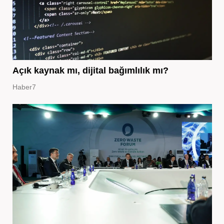
Açık kaynak mı, dijital bağımlılık mı?
Haber7