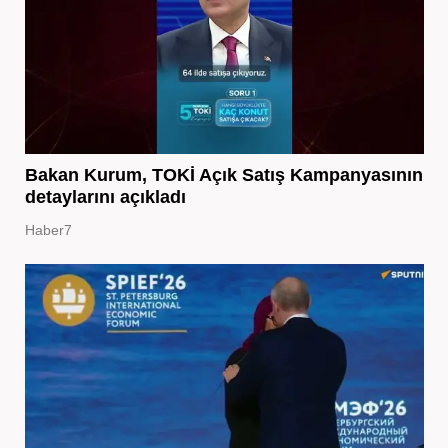
Bakan Kurum, TOKİ Açık Satış Kampanyasının
detaylarını açıkladı
Haber7