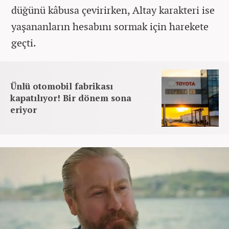
düğünü kâbusa çevirirken, Altay karakteri ise
yaşananların hesabını sormak için harekete
geçti.
Ünlü otomobil fabrikası
kapatılıyor! Bir dönem sona
eriyor