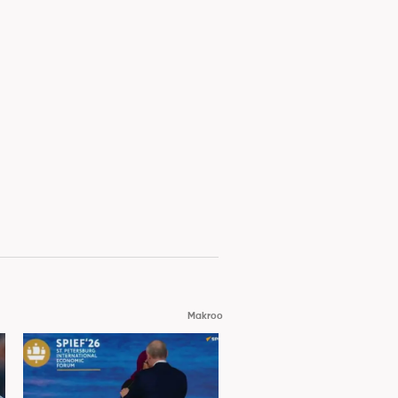
Makroo