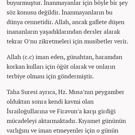
buyurmuştur. İnanmayanlar için böyle bir şey
söz konusu değildir. İnanmayanların bu
dünya cennetidir. Allah, ancak gaflete düşen
inananların yaşadıklarından dersler alarak
tekrar O’nu zikretmeleri için musibetler verir.
Allah (c.c) iman eden, günahtan, haramdan
korkan kulları için öğüt olarak ve onların
terbiye olması için göndermiştir.
Taha Suresi ayrıca, Hz. Musa’nın peygamber
olduktan sonra kendi kavmi olan
İsrailoğullarına ve Firavun’a karşı girdiği
mücadeleyi aktarmaktadır. Kıyamet gününün
varlığını ve iman etmeyenler için o günün