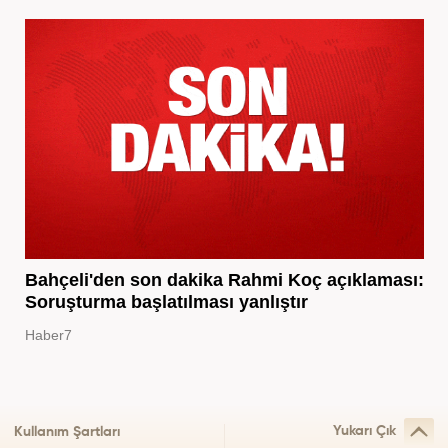
Bahçeli'den son dakika Rahmi Koç açıklaması:
Soruşturma başlatılması yanlıştır
Haber7
Yukarı Çık
Kullanım Şartları