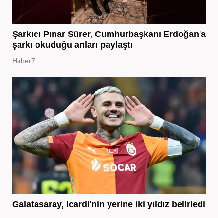
Şarkıcı Pınar Sürer, Cumhurbaşkanı Erdoğan'a
şarkı okuduğu anları paylaştı
Haber7
Galatasaray, Icardi'nin yerine iki yıldız belirledi