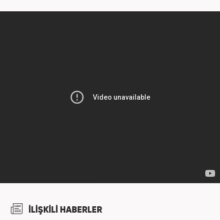
İLİŞKİLİ HABERLER