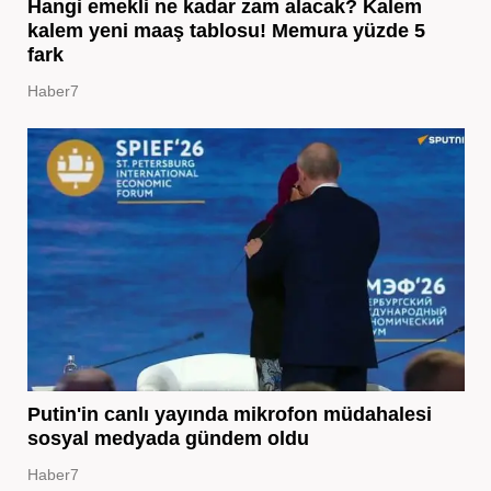
Hangi emekli ne kadar zam alacak? Kalem
kalem yeni maaş tablosu! Memura yüzde 5
fark
Haber7
Putin'in canlı yayında mikrofon müdahalesi
sosyal medyada gündem oldu
Haber7