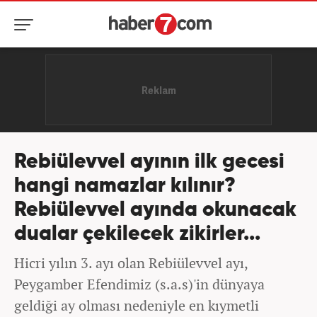
Rebiülevvel ayının ilk gecesi
hangi namazlar kılınır?
Rebiülevvel ayında okunacak
dualar çekilecek zikirler...
Hicri yılın 3. ayı olan Rebiülevvel ayı,
Peygamber Efendimiz (s.a.s)'in dünyaya
geldiği ay olması nedeniyle en kıymetli