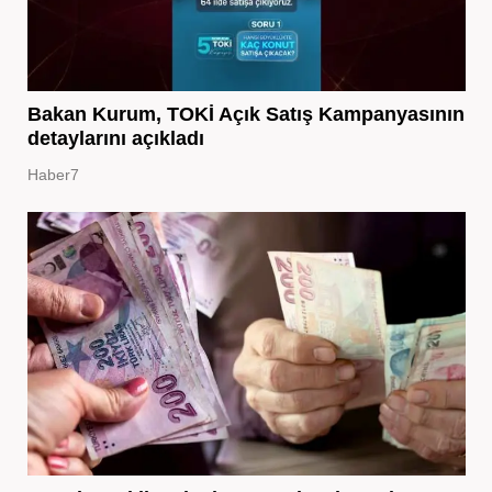
Bakan Kurum, TOKİ Açık Satış Kampanyasının
detaylarını açıkladı
Haber7