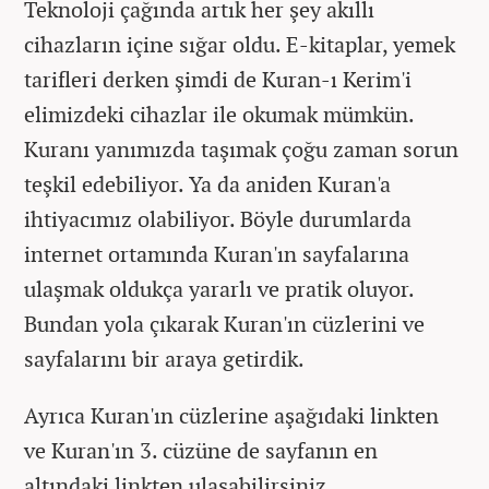
Teknoloji çağında artık her şey akıllı
cihazların içine sığar oldu. E-kitaplar, yemek
tarifleri derken şimdi de Kuran-ı Kerim'i
elimizdeki cihazlar ile okumak mümkün.
Kuranı yanımızda taşımak çoğu zaman sorun
teşkil edebiliyor. Ya da aniden Kuran'a
ihtiyacımız olabiliyor. Böyle durumlarda
internet ortamında Kuran'ın sayfalarına
ulaşmak oldukça yararlı ve pratik oluyor.
Bundan yola çıkarak Kuran'ın cüzlerini ve
sayfalarını bir araya getirdik.
Ayrıca Kuran'ın cüzlerine aşağıdaki linkten
ve Kuran'ın 3. cüzüne de sayfanın en
altındaki linkten ulaşabilirsiniz.