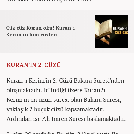
Cüz cüz Kuran oku! Kuran-ı
Kerim'in tüm cüzleri...
KURAN'IN 2. CÜZÜ
Kuran-ı Kerim'in 2. Cüzü Bakara Suresi'nden
oluşmaktadır. bilindiği üzere Kuran2ı
Kerim'in en uzun suresi olan Bakara Suresi,
yaklaşık 2 buçuk cüzü kapsamaktadır.
Ardından ise Ali İmren Suresi başlamaktadır.