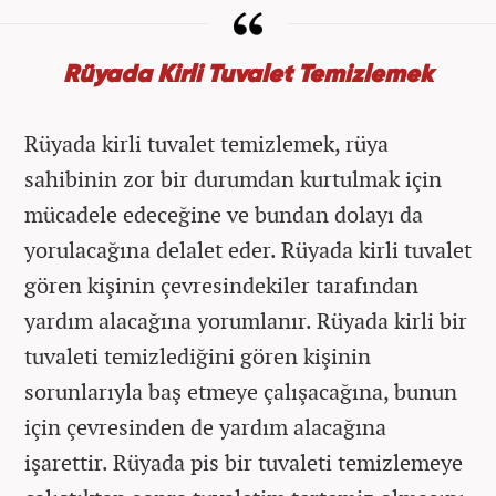
Rüyada Kirli Tuvalet Temizlemek
Rüyada kirli tuvalet temizlemek, rüya
sahibinin zor bir durumdan kurtulmak için
mücadele edeceğine ve bundan dolayı da
yorulacağına delalet eder. Rüyada kirli tuvalet
gören kişinin çevresindekiler tarafından
yardım alacağına yorumlanır. Rüyada kirli bir
tuvaleti temizlediğini gören kişinin
sorunlarıyla baş etmeye çalışacağına, bunun
için çevresinden de yardım alacağına
işarettir. Rüyada pis bir tuvaleti temizlemeye