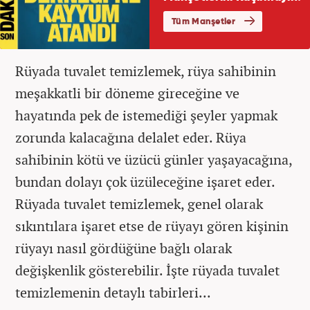
Rüyada tuvalet temizlemek, rüya sahibinin
meşakkatli bir döneme gireceğine ve
hayatında pek de istemediği şeyler yapmak
zorunda kalacağına delalet eder. Rüya
sahibinin kötü ve üzücü günler yaşayacağına,
bundan dolayı çok üzüleceğine işaret eder.
Rüyada tuvalet temizlemek, genel olarak
sıkıntılara işaret etse de rüyayı gören kişinin
rüyayı nasıl gördüğüne bağlı olarak
değişkenlik gösterebilir. İşte rüyada tuvalet
temizlemenin detaylı tabirleri...