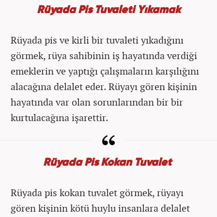
Rüyada Pis Tuvaleti Yıkamak
Rüyada pis ve kirli bir tuvaleti yıkadığını
görmek, rüya sahibinin iş hayatında verdiği
emeklerin ve yaptığı çalışmaların karşılığını
alacağına delalet eder. Rüyayı gören kişinin
hayatında var olan sorunlarından bir bir
kurtulacağına işarettir.
Rüyada Pis Kokan Tuvalet
Rüyada pis kokan tuvalet görmek, rüyayı
gören kişinin kötü huylu insanlara delalet