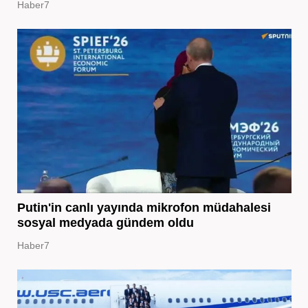
Haber7
Putin'in canlı yayında mikrofon müdahalesi
sosyal medyada gündem oldu
Haber7