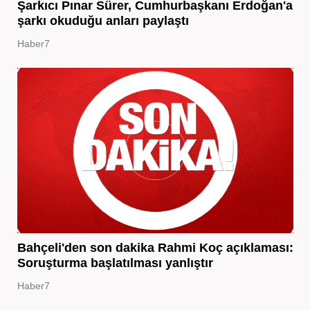
Şarkıcı Pınar Sürer, Cumhurbaşkanı Erdoğan'a
şarkı okuduğu anları paylaştı
Haber7
Bahçeli'den son dakika Rahmi Koç açıklaması:
Soruşturma başlatılması yanlıştır
Haber7