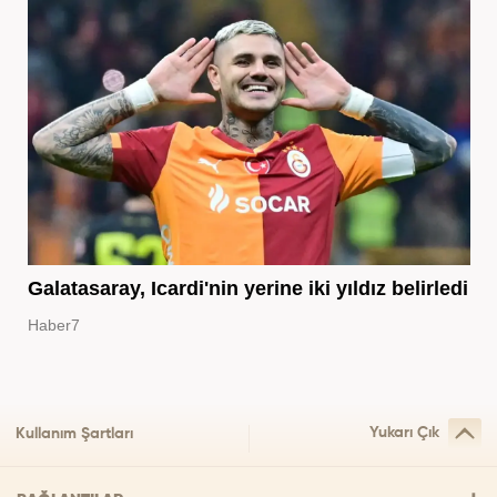
Galatasaray, Icardi'nin yerine iki yıldız belirledi
Haber7
Yukarı Çık
Kullanım Şartları