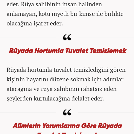
eder. Rüya sahibinin insan halinden
anlamayan, kötü niyetli bir kimse ile birlikte
olacağına işaret eder.
Rüyada Hortumla Tuvalet Temizlemek
Rüyada hortumla tuvalet temizlediğini gören
kişinin hayatını düzene sokmak için adımlar
atacağına ve rüya sahibinin rahatsız eden
şeylerden kurtulacağına delalet eder.
Alimlerin Yorumlarına Göre Rüyada