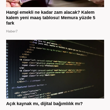
Hangi emekli ne kadar zam alacak? Kalem
kalem yeni maaş tablosu! Memura yüzde 5
fark
Haber7
Açık kaynak mı, dijital bağımlılık mı?