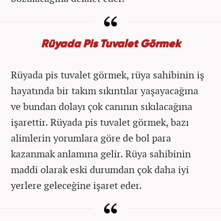
Rüyada Pis Tuvalet Görmek
Rüyada pis tuvalet görmek, rüya sahibinin iş
hayatında bir takım sıkıntılar yaşayacağına
ve bundan dolayı çok canının sıkılacağına
işarettir. Rüyada pis tuvalet görmek, bazı
alimlerin yorumlara göre de bol para
kazanmak anlamına gelir. Rüya sahibinin
maddi olarak eski durumdan çok daha iyi
yerlere geleceğine işaret eder.