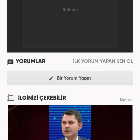
YORUMLAR
İLK YORUM YAPAN SEN OL
Bir Yorum Yapın
İLGİNİZİ ÇEKEBİLİR
Makroo