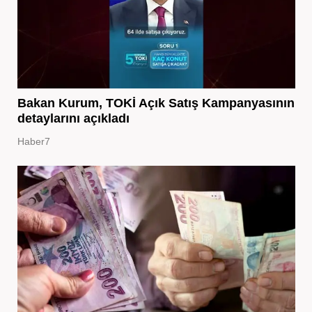
Bakan Kurum, TOKİ Açık Satış Kampanyasının
detaylarını açıkladı
Haber7