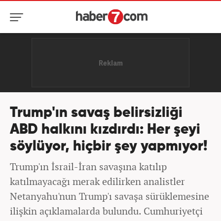
Trump'ın savaş belirsizliği
ABD halkını kızdırdı: Her şeyi
söylüyor, hiçbir şey yapmıyor!
Trump'ın İsrail-İran savaşına katılıp
katılmayacağı merak edilirken analistler
Netanyahu'nun Trump'ı savaşa sürüklemesine
ilişkin açıklamalarda bulundu. Cumhuriyetçi