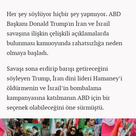
Her şey söylüyor hiçbir şey yapmıyor. ABD
Başkanı Donald Trump'ın İran ve İsrail
savaşına ilişkin çelişkili açıklamalarda
bulunması kamuoyunda rahatsızlığa neden
olmaya başladı.
Savaşı sona erdirip barışı getireceğini
söyleyen Trump, İran dini lideri Hamaney’i
öldürmenin ve İsrail’in bombalama
kampanyasına katılmanın ABD için bir
seçenek olabileceğini öne sürmüştü.