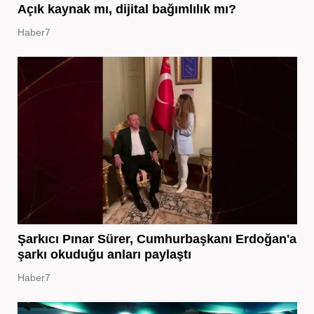
Açık kaynak mı, dijital bağımlılık mı?
Haber7
Şarkıcı Pınar Sürer, Cumhurbaşkanı Erdoğan'a
şarkı okuduğu anları paylaştı
Haber7