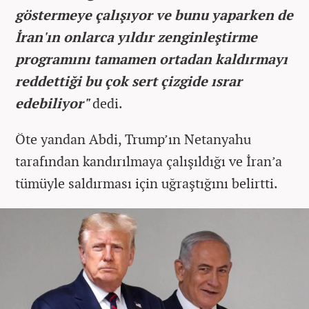
göstermeye çalışıyor ve bunu yaparken de
İran'ın onlarca yıldır zenginleştirme
programını tamamen ortadan kaldırmayı
reddettiği bu çok sert çizgide ısrar
edebiliyor"
dedi.
Öte yandan Abdi, Trump’ın Netanyahu
tarafından kandırılmaya çalışıldığı ve İran’a
tümüyle saldırması için uğraştığını belirtti.