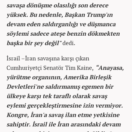
savaşa dönüşme olasılığı son derece
yüksek. Bu nedenle, Başkan Trump'ın
devam eden saldırganlığı ve düşmanca
söylemi sadece ateşe benzin dökmekten
başka bir şey değil"
dedi.
İsrail –İran savaşına karşı çıkan
Cumhuriyetçi Senatör Tim Kaine,
“Anayasa,
yürütme organının, Amerika Birleşik
Devletleri'ne saldırmamış egemen bir
ülkeye karşı tek taraflı olarak savaş
eylemi gerçekleştirmesine izin vermiyor.
Kongre, İran'a savaş ilan etme yetkisine
sahiptir. İsrail ile İran arasındaki devam