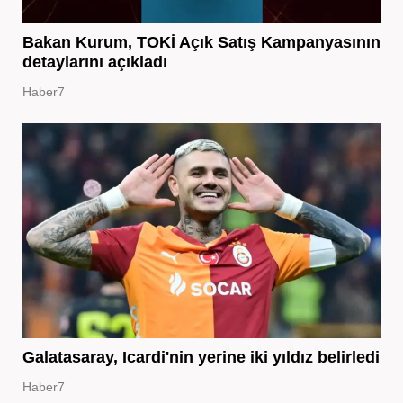
Bakan Kurum, TOKİ Açık Satış Kampanyasının
detaylarını açıkladı
Haber7
Galatasaray, Icardi'nin yerine iki yıldız belirledi
Haber7