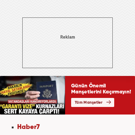
Haber7