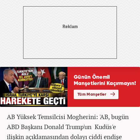
AB Yüksek Temsilcisi Mogherini: 'AB, bugün
ABD Başkanı Donald Trump'un Kudüs'e
ilişkin açıklamasından dolayı ciddi endişe