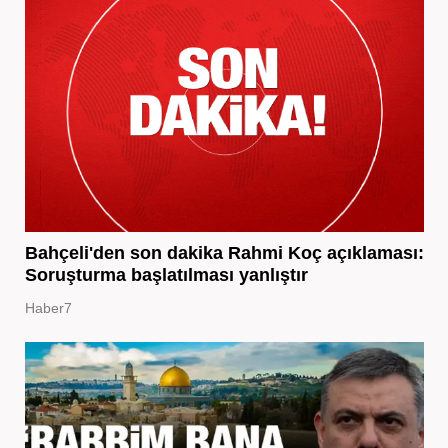
Bahçeli'den son dakika Rahmi Koç açıklaması:
Soruşturma başlatılması yanlıştır
Haber7