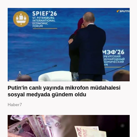
Putin'in canlı yayında mikrofon müdahalesi
sosyal medyada gündem oldu
Haber7