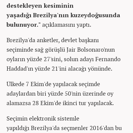
destekleyen kesiminin
yaşadığı Brezilya'nın kuzeydoğusunda
bulunuyor."
açıklamasını yaptı.
Brezilya'da anketler, devlet başkanı
seçiminde sağ görüşlü Jair Bolsonaro'nun
oyların yüzde 27'sini, solun adayı Fernando
Haddad'ın yüzde 21'ini alacağı yönünde.
Ülkede 7 Ekim'de yapılacak seçimde
adaylardan biri yüzde 50'nin üzerinde oy
alamazsa 28 Ekim'de ikinci tur yapılacak.
Seçimin elektronik sistemle
yapıldığı Brezilya'da seçmenler 2016'dan bu