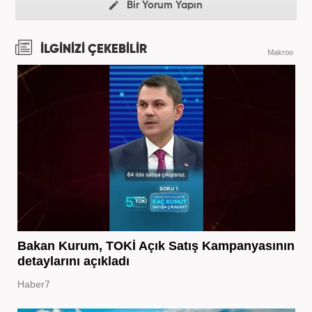
Bir Yorum Yapın
İLGİNİZİ ÇEKEBİLİR
Makroo
Bakan Kurum, TOKİ Açık Satış Kampanyasının
detaylarını açıkladı
Haber7