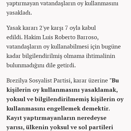
yaptırmayan vatandaşların oy kullanmasını
yasakladı.
Yasak kararı 2'ye karşı 7 oyla kabul
edildi. Hakim Luis Roberto Barroso,
vatandaşların oy kullanabilmesi için bugüne
kadar bilgilendirilmiş olmama ihtimalinin
bulunmadığını dile getirdi.
Brezilya Sosyalist Partisi, karar üzerine
"Bu
kişilerin oy kullanmasını yasaklamak,
yoksul ve bilgilendirilmemiş kişilerin oy
kullanmasını engellemek demektir.
Kayıt yaptırmayanların neredeyse
yarısı, ülkenin yoksul ve sol partileri