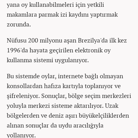
yana oy kullanabilmeleri için yetkili
makamlara parmak izi kaydını yaptırmak
zorunda.
Nüfusu 200 milyonu aşan Brezilya'da ilk kez
1996'da hayata geçirilen elektronik oy
kullanma sistemi uygulanıyor.
Bu sistemde oylar, internete bağlı olmayan
konsollardan hafıza kartıyla toplanıyor ve
şifreleniyor. Sonuçlar, bölge seçim merkezleri
yoluyla merkezi sisteme aktarılıyor. Uzak
bölgelerden ve deniz aşırı büyükelçiliklerden
alınan sonuçlar da uydu aracılığıyla
yollanıyor.