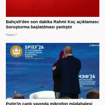
Bahçeli'den son dakika Rahmi Koç açıklaması:
Soruşturma başlatılması yanlıştır
Haber7
Putin'in canlı yayında mikrofon müdahalesi