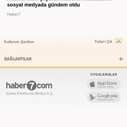
sosyal medyada gündem oldu
Haber7
Yukarı Çık
Kullanım Şartları
BAĞLANTILAR
UYGULAMALAR
Nokta Elektronik Medya A.Ş.