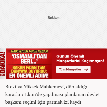
Brezilya Yüksek Mahkemesi, dün aldığı
kararla 7 Ekim'de yapılması planlanan devlet
başkanı seçimi için parmak izi kaydı