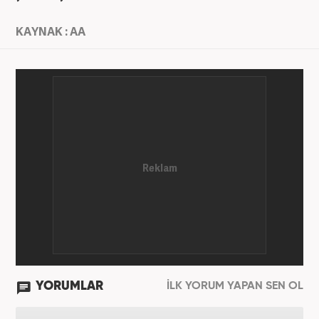
KAYNAK : AA
YORUMLAR
İLK YORUM YAPAN SEN OL