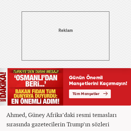
Ahmed, Güney Afrika’daki resmi temasları
sırasında gazetecilerin Trump’ın sözleri