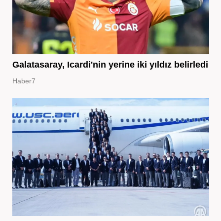
Galatasaray, Icardi'nin yerine iki yıldız belirledi
Haber7