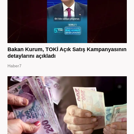
Bakan Kurum, TOKİ Açık Satış Kampanyasının
detaylarını açıkladı
Haber7