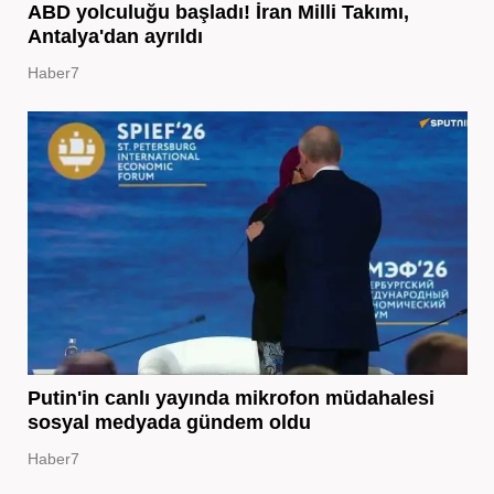
ABD yolculuğu başladı! İran Milli Takımı,
Antalya'dan ayrıldı
Haber7
Putin'in canlı yayında mikrofon müdahalesi
sosyal medyada gündem oldu
Haber7