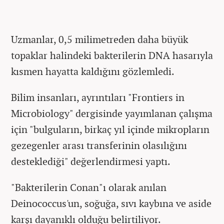
Uzmanlar, 0,5 milimetreden daha büyük
topaklar halindeki bakterilerin DNA hasarıyla
kısmen hayatta kaldığını gözlemledi.
Bilim insanları, ayrıntıları "Frontiers in
Microbiology" dergisinde yayımlanan çalışma
için "bulguların, birkaç yıl içinde mikropların
gezegenler arası transferinin olasılığını
desteklediği" değerlendirmesi yaptı.
"Bakterilerin Conan"ı olarak anılan
Deinococcus'un, soğuğa, sıvı kaybına ve aside
karşı dayanıklı olduğu belirtiliyor.