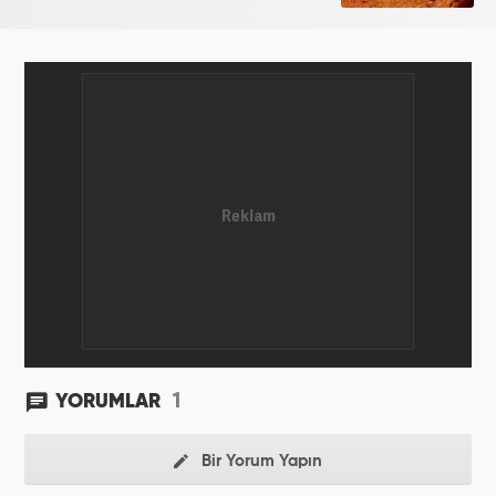
1
YORUMLAR
Bir Yorum Yapın