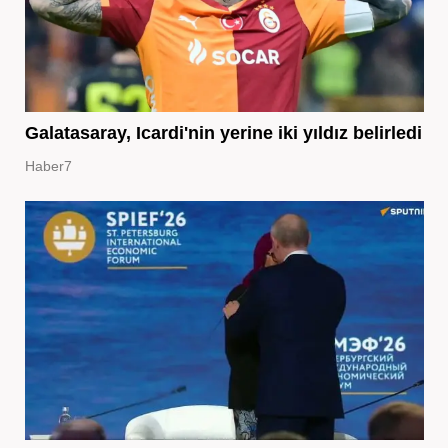
Galatasaray, Icardi'nin yerine iki yıldız belirledi
Haber7