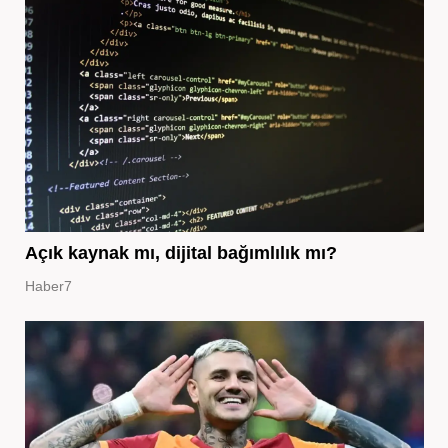
Açık kaynak mı, dijital bağımlılık mı?
Haber7