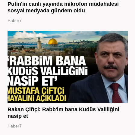
Putin'in canlı yayında mikrofon müdahalesi
sosyal medyada gündem oldu
Haber7
Bakan Çiftçi: Rabb'im bana Kudüs Valiliğini
nasip et
Haber7