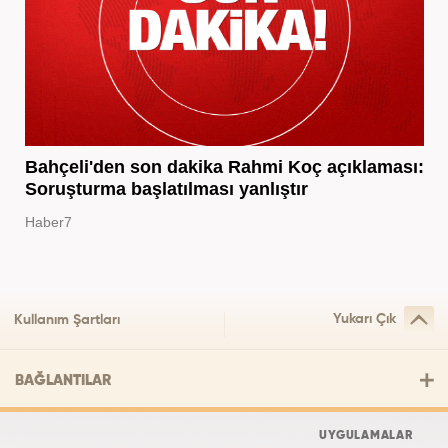
Bahçeli'den son dakika Rahmi Koç açıklaması:
Soruşturma başlatılması yanlıştır
Haber7
Yukarı Çık
Kullanım Şartları
BAĞLANTILAR
UYGULAMALAR