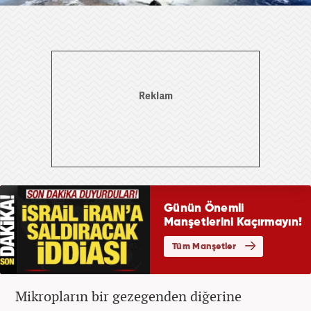
Mikropların bir gezegenden diğerine