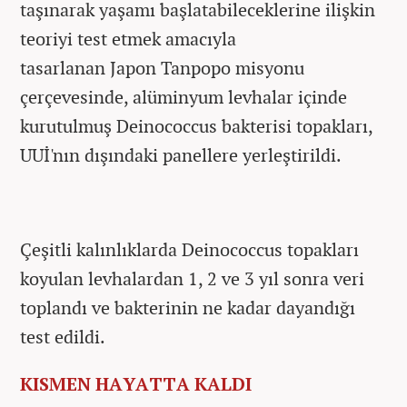
taşınarak yaşamı başlatabileceklerine ilişkin
teoriyi test etmek amacıyla
tasarlanan Japon Tanpopo misyonu
çerçevesinde, alüminyum levhalar içinde
kurutulmuş Deinococcus bakterisi topakları,
UUİ'nın dışındaki panellere yerleştirildi.
Çeşitli kalınlıklarda Deinococcus topakları
koyulan levhalardan 1, 2 ve 3 yıl sonra veri
toplandı ve bakterinin ne kadar dayandığı
test edildi.
KISMEN HAYATTA KALDI