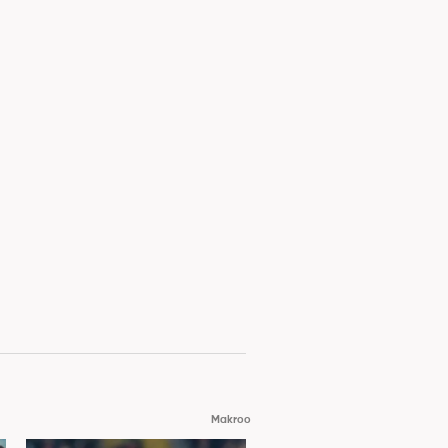
Makroo