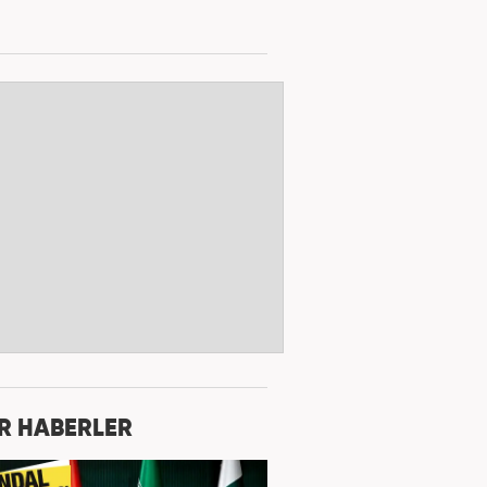
R HABERLER