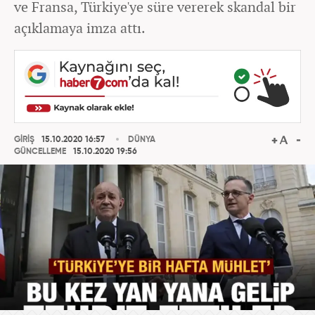
ve Fransa, Türkiye'ye süre vererek skandal bir
açıklamaya imza attı.
GİRİŞ
15.10.2020 16:57
DÜNYA
GÜNCELLEME
15.10.2020 19:56