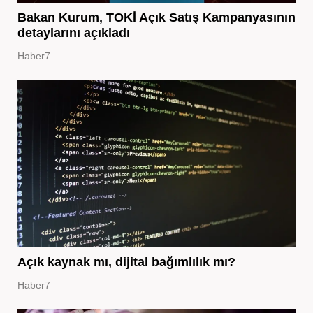
Bakan Kurum, TOKİ Açık Satış Kampanyasının
detaylarını açıkladı
Haber7
Açık kaynak mı, dijital bağımlılık mı?
Haber7