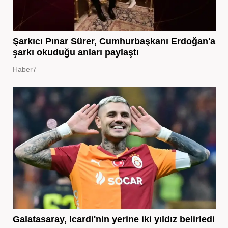
Şarkıcı Pınar Sürer, Cumhurbaşkanı Erdoğan'a
şarkı okuduğu anları paylaştı
Haber7
Galatasaray, Icardi'nin yerine iki yıldız belirledi