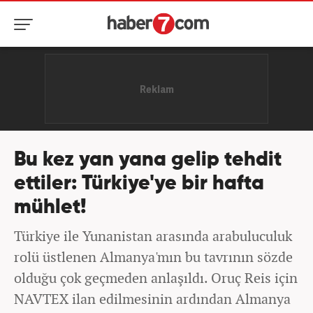
Bu kez yan yana gelip tehdit
ettiler: Türkiye'ye bir hafta
mühlet!
Türkiye ile Yunanistan arasında arabuluculuk
rolü üstlenen Almanya'mın bu tavrının sözde
olduğu çok geçmeden anlaşıldı. Oruç Reis için
NAVTEX ilan edilmesinin ardından Almanya