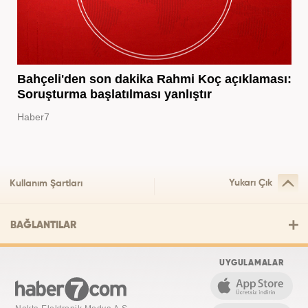
Bahçeli'den son dakika Rahmi Koç açıklaması:
Soruşturma başlatılması yanlıştır
Haber7
Yukarı Çık
Kullanım Şartları
BAĞLANTILAR
UYGULAMALAR