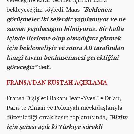
bekleyeceğini söyledi. Maas
“Beklenen
görüşmeler iki seferdir yapılamıyor ve ne
zaman yapılacağını bilmiyoruz. Bir hafta
içinde ilerleme olup olmadığını görmek
için beklemeliyiz ve sonra AB tarafından
hangi tavrın benimsenmesi gerektiğini
göreceğiz”
dedi.
FRANSA'DAN KÜSTAH AÇIKLAMA
Fransa Dışişleri Bakanı Jean-Yves Le Drian,
Paris'te Alman ve Polonyalı mevkidaşlarıyla
düzenlediği ortak basın toplantısında,
"Bizim
için şurası açık ki Türkiye sürekli