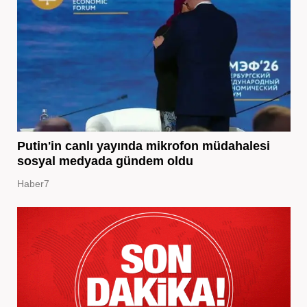
Putin'in canlı yayında mikrofon müdahalesi
sosyal medyada gündem oldu
Haber7