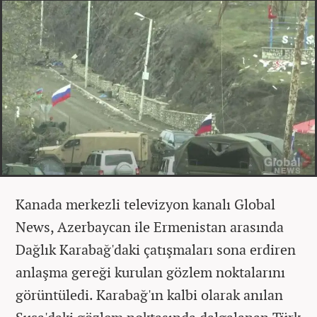
Kanada merkezli televizyon kanalı Global
News, Azerbaycan ile Ermenistan arasında
Dağlık Karabağ'daki çatışmaları sona erdiren
anlaşma gereği kurulan gözlem noktalarını
görüntüledi. Karabağ'ın kalbi olarak anılan