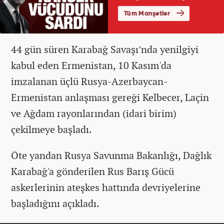
44 gün süren Karabağ Savaşı’nda yenilgiyi
kabul eden Ermenistan, 10 Kasım'da
imzalanan üçlü Rusya-Azerbaycan-
Ermenistan anlaşması gereği Kelbecer, Laçin
ve Ağdam rayonlarından (idari birim)
çekilmeye başladı.
Öte yandan Rusya Savunma Bakanlığı, Dağlık
Karabağ'a gönderilen Rus Barış Gücü
askerlerinin ateşkes hattında devriyelerine
başladığını açıkladı.