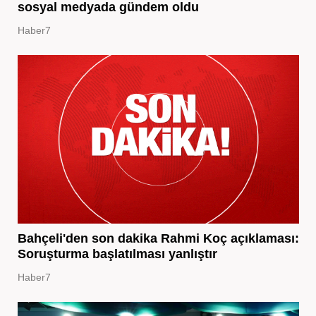
sosyal medyada gündem oldu
Haber7
Bahçeli'den son dakika Rahmi Koç açıklaması:
Soruşturma başlatılması yanlıştır
Haber7