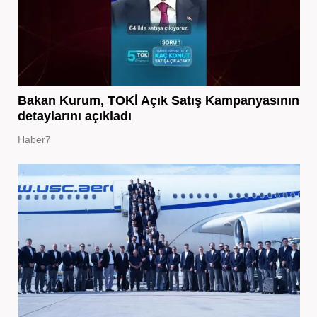
Bakan Kurum, TOKİ Açık Satış Kampanyasının
detaylarını açıkladı
Haber7