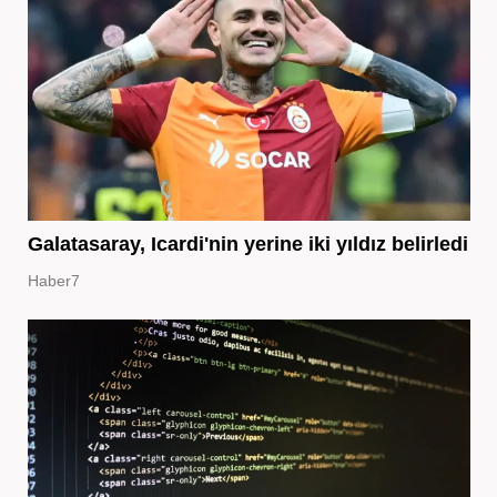
Galatasaray, Icardi'nin yerine iki yıldız belirledi
Haber7