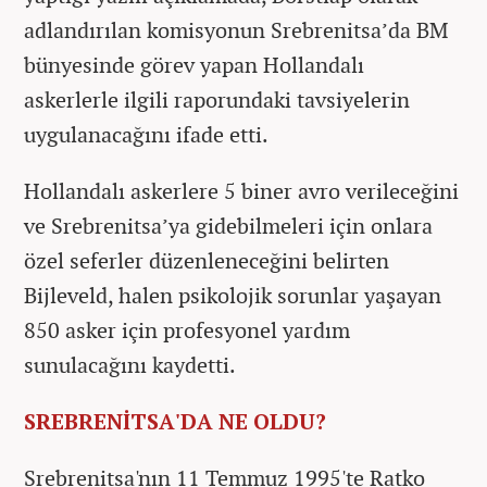
adlandırılan komisyonun Srebrenitsa’da BM
bünyesinde görev yapan Hollandalı
askerlerle ilgili raporundaki tavsiyelerin
uygulanacağını ifade etti.
Hollandalı askerlere 5 biner avro verileceğini
ve Srebrenitsa’ya gidebilmeleri için onlara
özel seferler düzenleneceğini belirten
Bijleveld, halen psikolojik sorunlar yaşayan
850 asker için profesyonel yardım
sunulacağını kaydetti.
SREBRENİTSA'DA NE OLDU?
Srebrenitsa'nın 11 Temmuz 1995'te Ratko