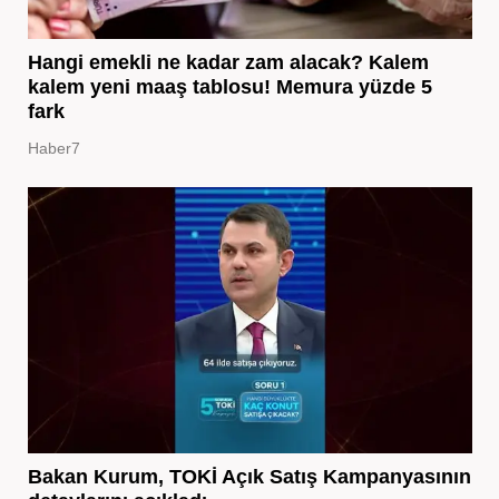
Hangi emekli ne kadar zam alacak? Kalem
kalem yeni maaş tablosu! Memura yüzde 5
fark
Haber7
Bakan Kurum, TOKİ Açık Satış Kampanyasının