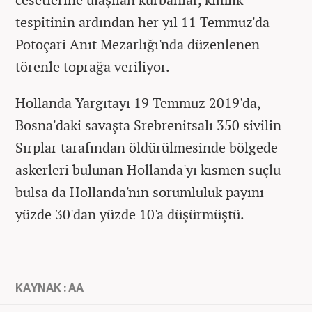
tespitinin ardından her yıl 11 Temmuz'da
Potoçari Anıt Mezarlığı'nda düzenlenen
törenle toprağa veriliyor.
Hollanda Yargıtayı 19 Temmuz 2019'da,
Bosna'daki savaşta Srebrenitsalı 350 sivilin
Sırplar tarafından öldürülmesinde bölgede
askerleri bulunan Hollanda'yı kısmen suçlu
bulsa da Hollanda'nın sorumluluk payını
yüzde 30'dan yüzde 10'a düşürmüştü.
KAYNAK : AA