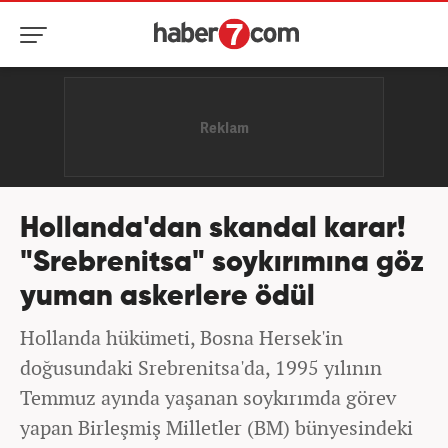
Hollanda'dan skandal karar!
"Srebrenitsa" soykırımına göz
yuman askerlere ödül
Hollanda hükümeti, Bosna Hersek'in
doğusundaki Srebrenitsa'da, 1995 yılının
Temmuz ayında yaşanan soykırımda görev
yapan Birleşmiş Milletler (BM) bünyesindeki