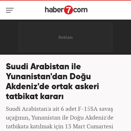
Suudi Arabistan ile
Yunanistan'dan Doğu
Akdeniz'de ortak askeri
tatbikat kararı
Suudi Arabistan'a ait 6 adet F-15SA savaş
uçağının, Yunanistan ile Doğu Akdeniz'de
tatbikata katılmak için 13 Mart Cumartesi