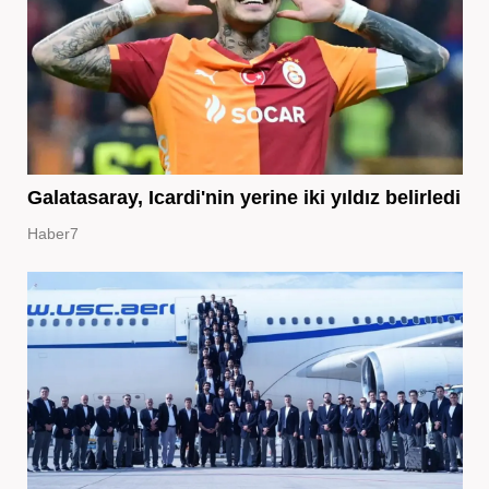
Galatasaray, Icardi'nin yerine iki yıldız belirledi
Haber7