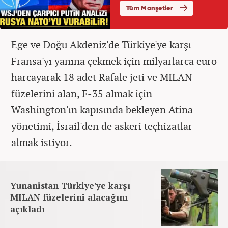
Ege ve Doğu Akdeniz'de Türkiye'ye karşı
Fransa'yı yanına çekmek için milyarlarca euro
harcayarak 18 adet Rafale jeti ve MILAN
füzelerini alan, F-35 almak için
Washington'ın kapısında bekleyen Atina
yönetimi, İsrail'den de askeri teçhizatlar
almak istiyor.
Yunanistan Türkiye'ye karşı
MILAN füzelerini alacağını
açıkladı