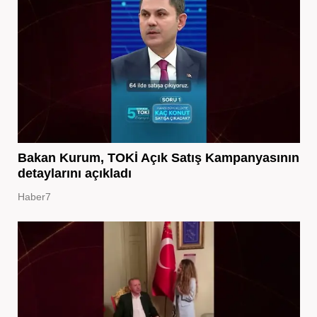
Bakan Kurum, TOKİ Açık Satış Kampanyasının
detaylarını açıkladı
Haber7