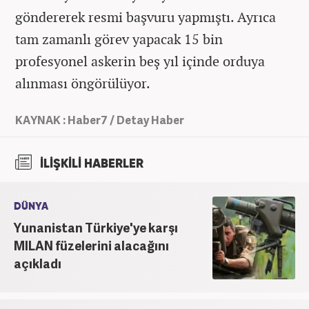
göndererek resmi başvuru yapmıştı. Ayrıca
tam zamanlı görev yapacak 15 bin
profesyonel askerin beş yıl içinde orduya
alınması öngörülüyor.
KAYNAK : Haber7 / Detay Haber
İLİŞKİLİ HABERLER
DÜNYA
Yunanistan Türkiye'ye karşı
MILAN füzelerini alacağını
açıkladı