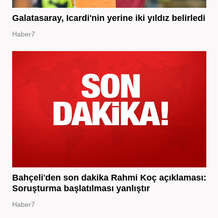
Galatasaray, Icardi'nin yerine iki yıldız belirledi
Haber7
Bahçeli'den son dakika Rahmi Koç açıklaması:
Soruşturma başlatılması yanlıştır
Haber7