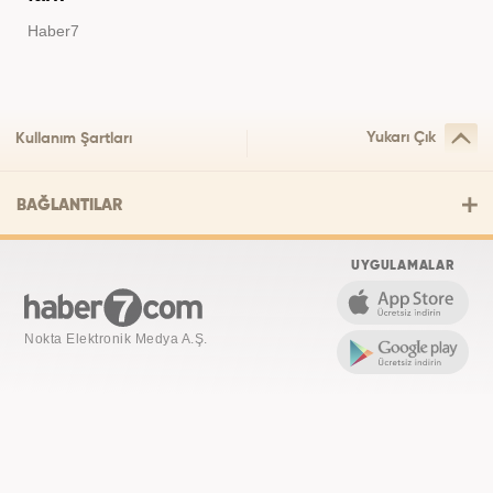
Haber7
Yukarı Çık
Kullanım Şartları
BAĞLANTILAR
UYGULAMALAR
Nokta Elektronik Medya A.Ş.