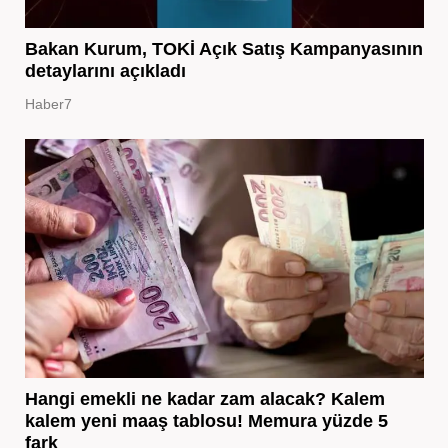
Bakan Kurum, TOKİ Açık Satış Kampanyasının
detaylarını açıkladı
Haber7
Hangi emekli ne kadar zam alacak? Kalem
kalem yeni maaş tablosu! Memura yüzde 5
fark