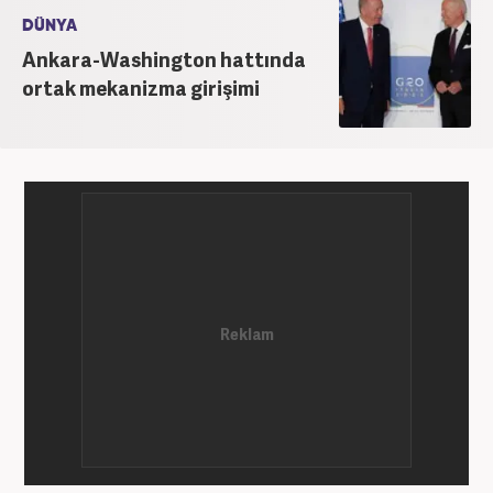
DÜNYA
Ankara-Washington hattında
ortak mekanizma girişimi