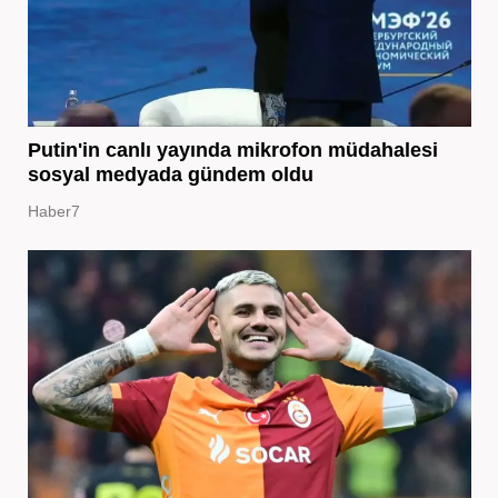
Putin'in canlı yayında mikrofon müdahalesi
sosyal medyada gündem oldu
Haber7