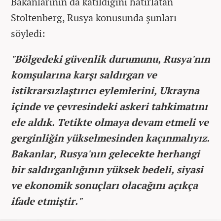
Bakanlarının da katıldığını hatırlatan
Stoltenberg, Rusya konusunda şunları
söyledi:
"Bölgedeki güvenlik durumunu, Rusya'nın
komşularına karşı saldırgan ve
istikrarsızlaştırıcı eylemlerini, Ukrayna
içinde ve çevresindeki askeri tahkimatını
ele aldık. Tetikte olmaya devam etmeli ve
gerginliğin yükselmesinden kaçınmalıyız.
Bakanlar, Rusya'nın gelecekte herhangi
bir saldırganlığının yüksek bedeli, siyasi
ve ekonomik sonuçları olacağını açıkça
ifade etmiştir."