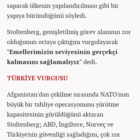
saparak ülkenin yapılandırılması gibi bir
yapıya büründüğünü söyledi.
Stoltenberg, genişletilmiş görev alanının zor
olduğunun ortaya çıktığını vurgulayarak
"Emellerimizin seviyesinin gerçekçi
kalmasını sağlamalıyız"
dedi.
TÜRKİYE VURGUSU
Afganistan'dan çekilme sırasında NATO'nun
büyük bir tahliye operasyonunu yürütme
kapasitesinin görüldüğünü aktaran
Stoltenberg; ABD, İngiltere, Norveç ve
Türkiye'nin güvenliği sağladığını, çok zor