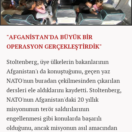
"AFGANİSTAN'DA BÜYÜK BİR
OPERASYON GERÇEKLEŞTİRDİK"
Stoltenberg, üye ülkelerin bakanlarının
Afganistan'ı da konuştuğunu, geçen yaz
NATO'nun buradan çekilmesinden çıkarılan
dersleri ele aldıklarını kaydetti. Stoltenberg,
NATO'nun Afganistan'daki 20 yıllık
misyonunun terör saldırılarının
engellenmesi gibi konularda başarılı
olduğunu, ancak misyonun asıl amacından