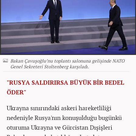
Bakan Çavuşoğlu’nu toplantı salonuna gelişinde NATO
Genel Sekreteri Stoltenberg karşıladı.
"RUSYA SALDIRIRSA BÜYÜK BİR BEDEL
ÖDER"
Ukrayna sınırındaki askeri hareketliliği
nedeniyle Rusya'nın konuşulduğu bugünkü
oturuma Ukrayna ve Gürcistan Dışişleri