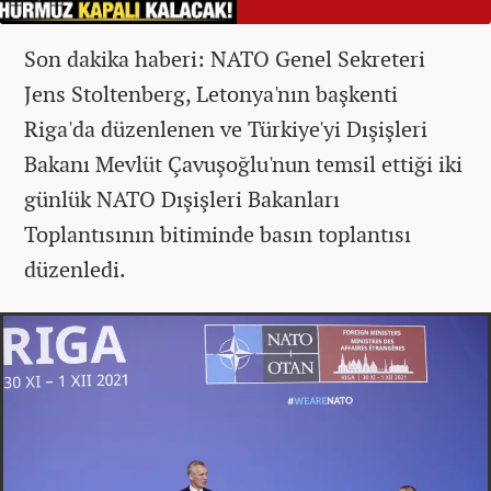
Son dakika haberi: NATO Genel Sekreteri
Jens Stoltenberg, Letonya'nın başkenti
Riga'da düzenlenen ve Türkiye'yi Dışişleri
Bakanı Mevlüt Çavuşoğlu'nun temsil ettiği iki
günlük NATO Dışişleri Bakanları
Toplantısının bitiminde basın toplantısı
düzenledi.