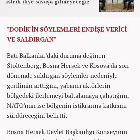
istedi diye savaşa gitmeyeceğiz
"DODİK'İN SÖYLEMLERİ ENDİŞE VERİCİ
VE SALDIRGAN"
Batı Balkanlar'daki duruma değinen
Stoltenberg, Bosna Hersek ve Kosova'da son
dönemde saldırgan söylemler nedeniyle
gerilimin arttığını, yabancı aktörlerin
bölgedeki ilerlemeyi baltalamaya çalıştığını,
NATO'nun ise bölgenin istikrarına katkısını
sürdüreceğini belirtti.
Bosna Hersek Devlet Başkanlığı Konseyinin