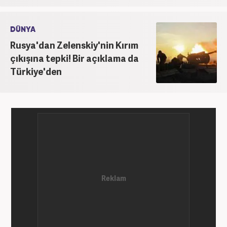
DÜNYA
Rusya'dan Zelenskiy'nin Kırım
çıkışına tepki! Bir açıklama da
Türkiye'den