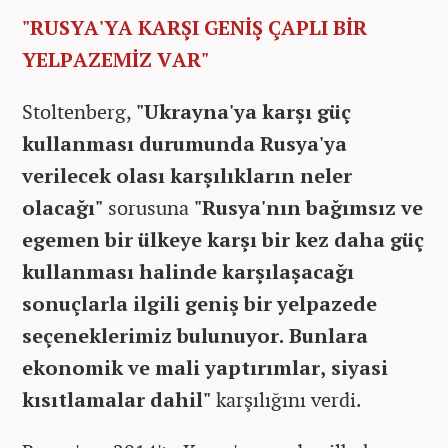
"RUSYA'YA KARŞI GENİŞ ÇAPLI BİR
YELPAZEMİZ VAR"
Stoltenberg,
"Ukrayna'ya karşı güç
kullanması durumunda Rusya'ya
verilecek olası karşılıkların neler
olacağı"
sorusuna
"Rusya'nın bağımsız ve
egemen bir ülkeye karşı bir kez daha güç
kullanması halinde karşılaşacağı
sonuçlarla ilgili geniş bir yelpazede
seçeneklerimiz bulunuyor. Bunlara
ekonomik ve mali yaptırımlar, siyasi
kısıtlamalar dahil"
karşılığını verdi.