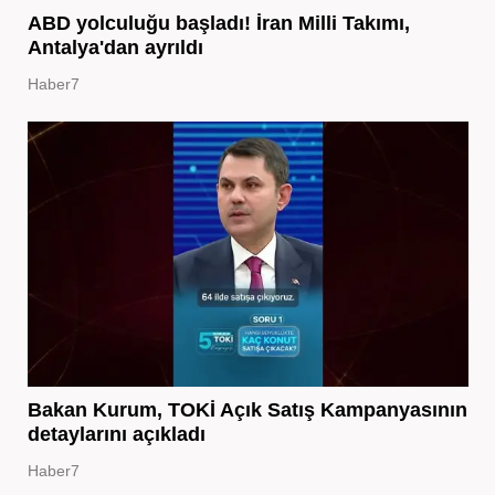
ABD yolculuğu başladı! İran Milli Takımı,
Antalya'dan ayrıldı
Haber7
Bakan Kurum, TOKİ Açık Satış Kampanyasının
detaylarını açıkladı
Haber7