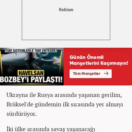
Ukrayna ile Rusya arasında yaşanan gerilim,
Brüksel'de gündemin ilk sırasında yer almayı
sürdürüyor.
İki ülke arasında savaş yaşanacağı