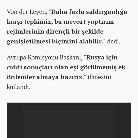
Von der Leyen, "
Daha fazla saldırganlığa
karşı tepkimiz, bu mevcut yaptırım
rejimlerinin dirençli bir şekilde
genişletilmesi biçimini alabilir."
dedi.
Avrupa Komisyonu Başkanı, "
Rusya için
ciddi sonuçları olan eşi görülmemiş ek
önlemler almaya hazırız.
" ifadesini
kullandı.