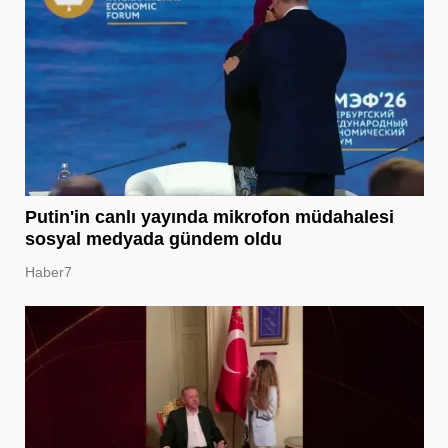
Putin'in canlı yayında mikrofon müdahalesi
sosyal medyada gündem oldu
Haber7