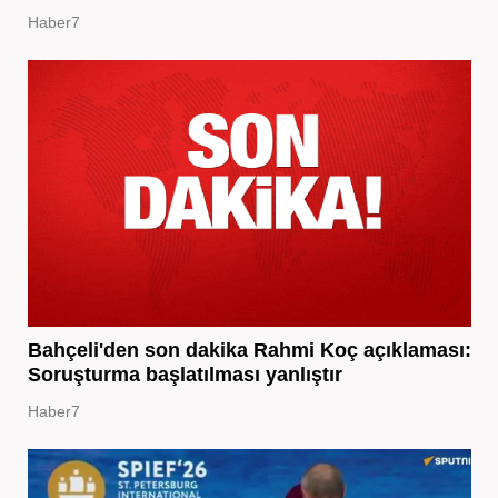
Haber7
Bahçeli'den son dakika Rahmi Koç açıklaması:
Soruşturma başlatılması yanlıştır
Haber7