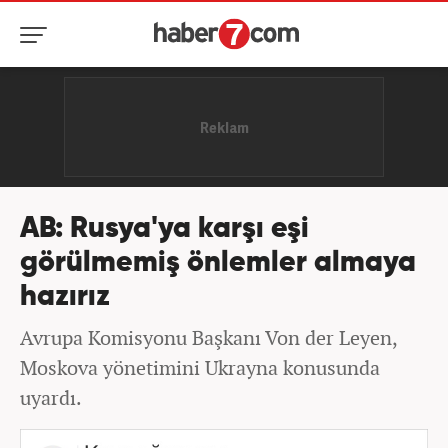
AB: Rusya'ya karşı eşi
görülmemiş önlemler almaya
hazırız
Avrupa Komisyonu Başkanı Von der Leyen,
Moskova yönetimini Ukrayna konusunda
uyardı.