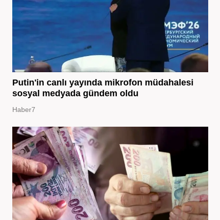
Putin'in canlı yayında mikrofon müdahalesi
sosyal medyada gündem oldu
Haber7