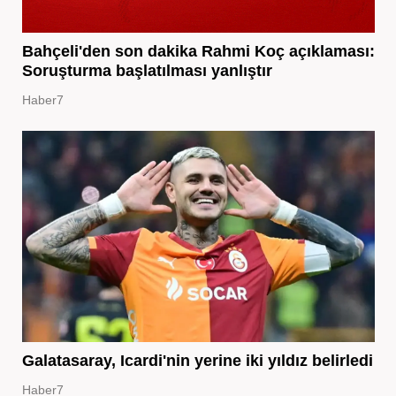
Bahçeli'den son dakika Rahmi Koç açıklaması:
Soruşturma başlatılması yanlıştır
Haber7
Galatasaray, Icardi'nin yerine iki yıldız belirledi
Haber7