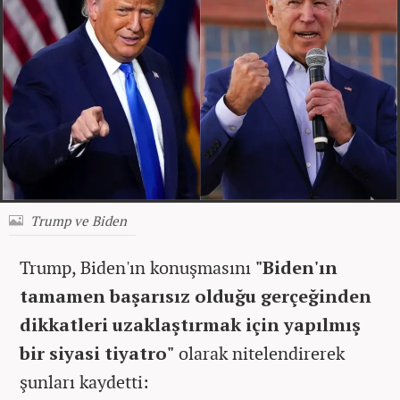
Trump ve Biden
Trump, Biden'ın konuşmasını
"Biden'ın
tamamen başarısız olduğu gerçeğinden
dikkatleri uzaklaştırmak için yapılmış
bir siyasi tiyatro"
olarak nitelendirerek
şunları kaydetti: