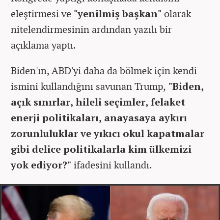
eleştirmesi ve
"yenilmiş başkan"
olarak
nitelendirmesinin ardından yazılı bir
açıklama yaptı.
Biden'ın, ABD'yi daha da bölmek için kendi
ismini kullandığını savunan Trump,
"Biden,
açık sınırlar, hileli seçimler, felaket
enerji politikaları, anayasaya aykırı
zorunluluklar ve yıkıcı okul kapatmalar
gibi delice politikalarla kim ülkemizi
yok ediyor?"
ifadesini kullandı.