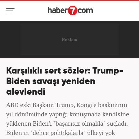
Karşılıklı sert sözler: Trump-
Biden savaşı yeniden
alevlendi
ABD eski Başkanı Trump, Kongre baskınının
yıl dönümünde yaptığı konuşmada kendisine
yüklenen Biden'ı "başarısız olmakla" suçladı.
Biden'ın "delice politikalarla" ülkeyi yok