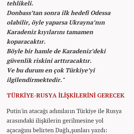
tehlikeli.
Donbass’tan sonra ilk hedefi Odessa
olabilir, öyle yaparsa Ukrayna’nın
Karadeniz kıyılarını tamamen
koparacaktır.
Böyle bir hamle de Karadeniz’deki
güvenlik riskini arttıracaktır.
Ve bu durum en çok Türkiye’yi
ilgilendirmektedir."
TÜRKİYE-RUSYA İLİŞKİLERİNİ GERECEK
Putin'in atacağı adımların Türkiye ile Rusya
arasındaki ilişkilerin gerilmesine yol
açacağını belirten Dağlı,şunları yazdı: