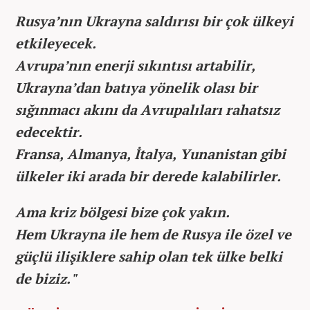
Rusya’nın Ukrayna saldırısı bir çok ülkeyi
etkileyecek.
Avrupa’nın enerji sıkıntısı artabilir,
Ukrayna’dan batıya yönelik olası bir
sığınmacı akını da Avrupalıları rahatsız
edecektir.
Fransa, Almanya, İtalya, Yunanistan gibi
ülkeler iki arada bir derede kalabilirler.
Ama kriz bölgesi bize çok yakın.
Hem Ukrayna ile hem de Rusya ile özel ve
güçlü ilişiklere sahip olan tek ülke belki
de biziz."