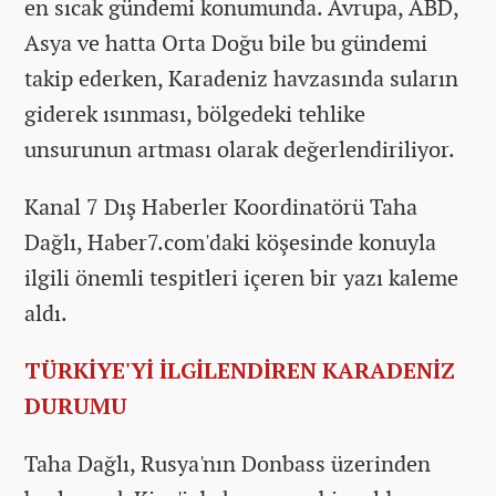
en sıcak gündemi konumunda. Avrupa, ABD,
Asya ve hatta Orta Doğu bile bu gündemi
takip ederken, Karadeniz havzasında suların
giderek ısınması, bölgedeki tehlike
unsurunun artması olarak değerlendiriliyor.
Kanal 7 Dış Haberler Koordinatörü Taha
Dağlı, Haber7.com'daki köşesinde konuyla
ilgili önemli tespitleri içeren bir yazı kaleme
aldı.
TÜRKİYE'Yİ İLGİLENDİREN KARADENİZ
DURUMU
Taha Dağlı, Rusya'nın Donbass üzerinden