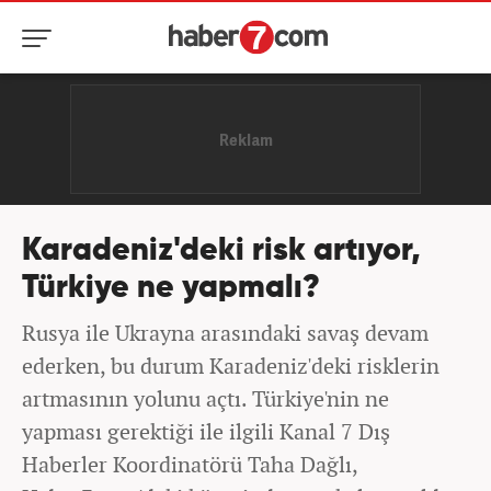
Karadeniz'deki risk artıyor,
Türkiye ne yapmalı?
Rusya ile Ukrayna arasındaki savaş devam
ederken, bu durum Karadeniz'deki risklerin
artmasının yolunu açtı. Türkiye'nin ne
yapması gerektiği ile ilgili Kanal 7 Dış
Haberler Koordinatörü Taha Dağlı,