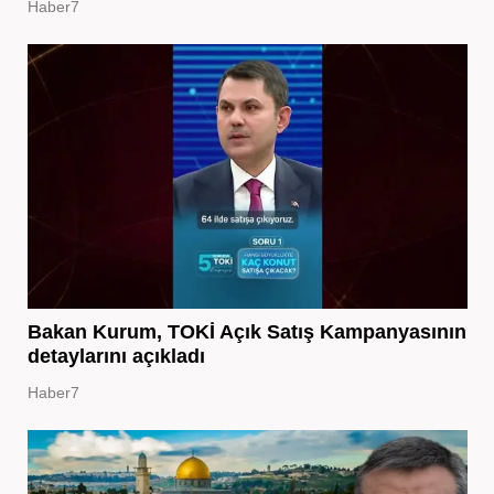
Haber7
Bakan Kurum, TOKİ Açık Satış Kampanyasının
detaylarını açıkladı
Haber7