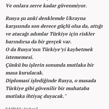
Ve onlara zerre kadar güvenmiyor.
Rusya şu anki denklemde Ukrayna
karşısında son derece güçlü olsa da, attığı
ve atacağı adımlar Türkiye için riskler
barındırsa da bir gerçek var.
O da Rusya’nın Türkiye’yi kaybetmek
istememesi.
Çünkü bu işlerin sonunda mutlaka bir
masa kurulacak.
Diplomasi işlediğinde Rusya, o masada
Türkiye gibi güvenilir bir muhataba
mutlaka ihtiyaç duyacak."
KAYNAK : Haber7