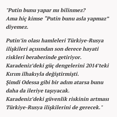
"Putin bunu yapar mı bilinmez?
Ama hiç kimse “Putin bunu asla yapmaz”
diyemez.
Putin’in olası hamleleri Türkiye-Rusya
ilişkileri açısından son derece hayati
riskleri beraberinde getiriyor.
Karadeniz’deki güç dengelerini 2014’teki
Kırım ilhakıyla değiştirmişti.
Şimdi Odessa gibi bir adım atarsa bunu
daha da ileriye taşıyacak.
Karadeniz’deki güvenlik riskinin artması
Türkiye-Rusya ilişkilerini de gerecek."