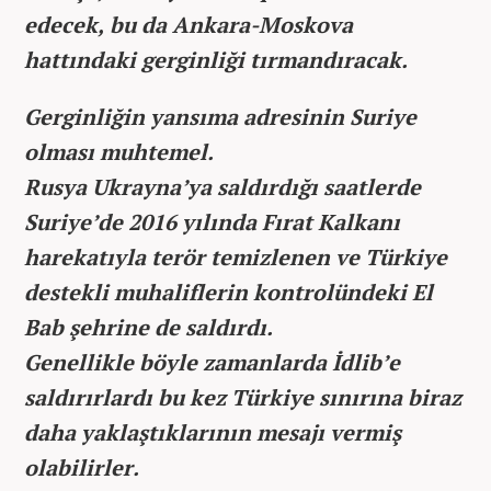
edecek, bu da Ankara-Moskova
hattındaki gerginliği tırmandıracak.
Gerginliğin yansıma adresinin Suriye
olması muhtemel.
Rusya Ukrayna’ya saldırdığı saatlerde
Suriye’de 2016 yılında Fırat Kalkanı
harekatıyla terör temizlenen ve Türkiye
destekli muhaliflerin kontrolündeki El
Bab şehrine de saldırdı.
Genellikle böyle zamanlarda İdlib’e
saldırırlardı bu kez Türkiye sınırına biraz
daha yaklaştıklarının mesajı vermiş
olabilirler.