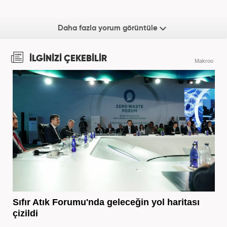
Daha fazla yorum görüntüle
İLGİNİZİ ÇEKEBİLİR
Makroo
Sıfır Atık Forumu'nda geleceğin yol haritası
çizildi