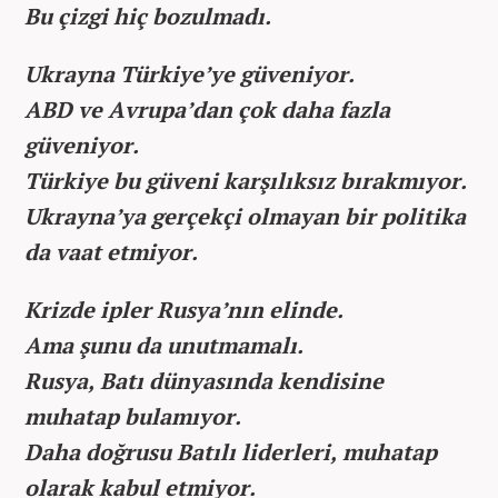
Bu çizgi hiç bozulmadı.
Ukrayna Türkiye’ye güveniyor.
ABD ve Avrupa’dan çok daha fazla
güveniyor.
Türkiye bu güveni karşılıksız bırakmıyor.
Ukrayna’ya gerçekçi olmayan bir politika
da vaat etmiyor.
Krizde ipler Rusya’nın elinde.
Ama şunu da unutmamalı.
Rusya, Batı dünyasında kendisine
muhatap bulamıyor.
Daha doğrusu Batılı liderleri, muhatap
olarak kabul etmiyor.