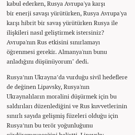
kabul ederken, Rusya Avrupa'ya karşı
bir enerji savaşı yürütürken, Rusya Avrupa'ya
karşı hibrit bir savaş yürütürken Rusya ile
ilişkileri nasıl geliştirmek istersiniz?
Avrupa'nın Rus etkisini sınırlamayı
öğrenmesi gerekir. Almanya'nın bunu
anladığını düşünüyorum" dedi.
Rusya’nın Ukrayna’da vurduğu sivil hedeflere
de değinen Lipavsky, Rusya'nın
Ukraynalıların moralini düşürmek için bu
saldırıları düzenlediğini ve Rus kuvvetlerinin
sınırlı sayıda gelişmiş füzeleri olduğu için
Rusya’nın bu terör yoğunluğunu
sürdüremeyeceğini belirtti. Lipavsky,