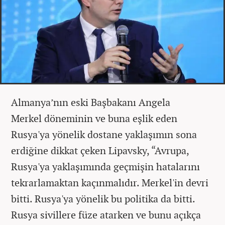
Almanya’nın eski Başbakanı Angela
Merkel döneminin ve buna eşlik eden
Rusya'ya yönelik dostane yaklaşımın sona
erdiğine dikkat çeken Lipavsky, “Avrupa,
Rusya'ya yaklaşımında geçmişin hatalarını
tekrarlamaktan kaçınmalıdır. Merkel'in devri
bitti. Rusya'ya yönelik bu politika da bitti.
Rusya sivillere füze atarken ve bunu açıkça