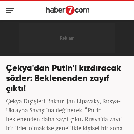
Çekya'dan Putin'i kızdıracak
sözler: Beklenenden zayıf
çıktı!
Çekya Dışişleri Bakanı Jan Lipavsky, Rusya-
Ukrayna Savaşı’na değinerek, “Putin
beklenenden daha zayıf çıktı. Rusya'da zayıf
bir lider olmak ise genellikle kişisel bir sona