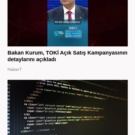
Bakan Kurum, TOKİ Açık Satış Kampanyasının
detaylarını açıkladı
Haber7