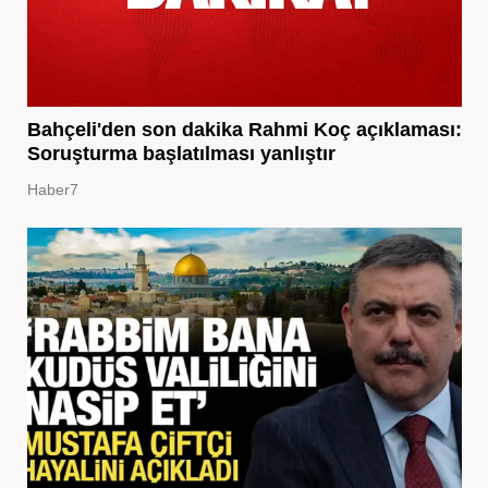
Bahçeli'den son dakika Rahmi Koç açıklaması:
Soruşturma başlatılması yanlıştır
Haber7