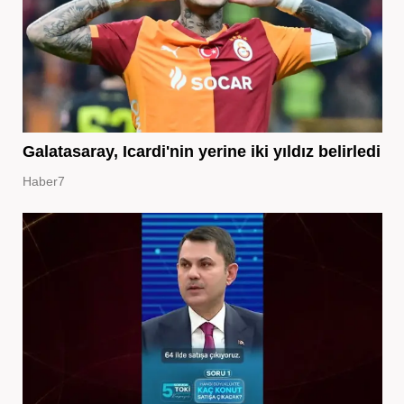
Galatasaray, Icardi'nin yerine iki yıldız belirledi
Haber7