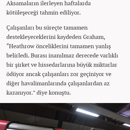
Aksamaların ilerleyen haftalarda
kötüleşeceği tahmin ediliyor.
Çalışanları bu süreçte tamamen
destekleyeceklerini kaydeden Graham,
“Heathrow önceliklerini tamamen yanlış
belirledi. Burası inanılmaz derecede varlıklı
bir şirket ve hissedarlarına büyük miktarlar
ödüyor ancak çalışanları zor geçiniyor ve
diğer havalimanlarında çalışanlardan az
kazanıyor.” diye konuştu.