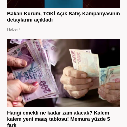
Bakan Kurum, TOKİ Açık Satış Kampanyasının
detaylarını açıkladı
Haber7
Hangi emekli ne kadar zam alacak? Kalem
kalem yeni maaş tablosu! Memura yüzde 5
fark