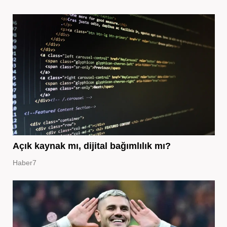
Açık kaynak mı, dijital bağımlılık mı?
Haber7