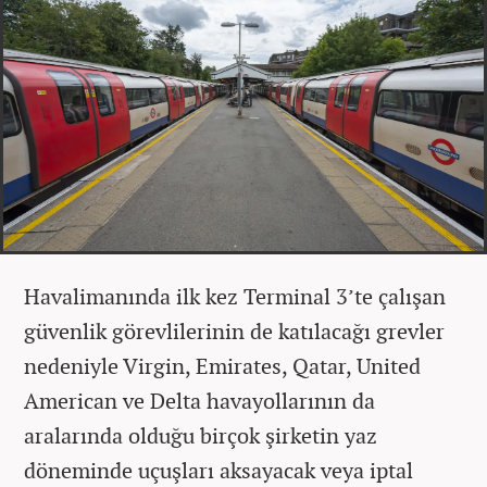
Havalimanında ilk kez Terminal 3’te çalışan
güvenlik görevlilerinin de katılacağı grevler
nedeniyle Virgin, Emirates, Qatar, United
American ve Delta havayollarının da
aralarında olduğu birçok şirketin yaz
döneminde uçuşları aksayacak veya iptal