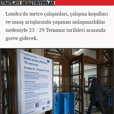
Londra'da metro çalışanları, çalışma koşulları
ve maaş artışlarında yaşanan anlaşmazlıklar
nedeniyle 23 - 29 Temmuz tarihleri arasında
greve gidecek.