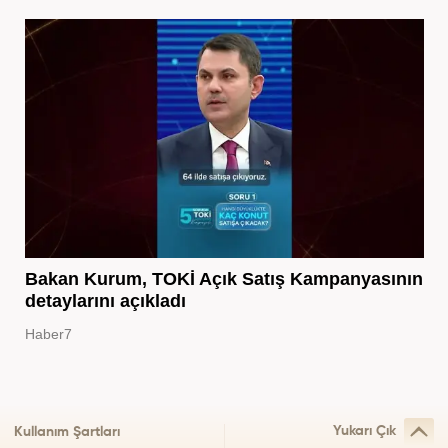
Bakan Kurum, TOKİ Açık Satış Kampanyasının
detaylarını açıkladı
Haber7
Yukarı Çık
Kullanım Şartları