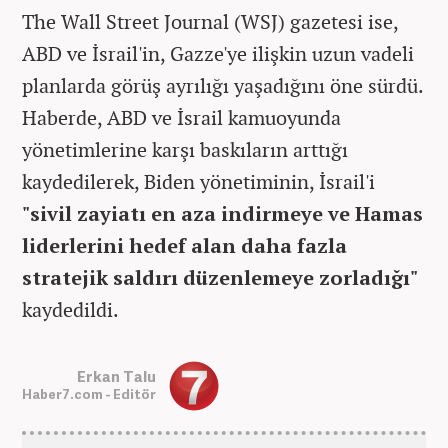
The Wall Street Journal (WSJ) gazetesi ise,
ABD ve İsrail'in, Gazze'ye ilişkin uzun vadeli
planlarda görüş ayrılığı yaşadığını öne sürdü.
Haberde, ABD ve İsrail kamuoyunda
yönetimlerine karşı baskıların arttığı
kaydedilerek, Biden yönetiminin, İsrail'i
"sivil zayiatı en aza indirmeye ve Hamas
liderlerini hedef alan daha fazla
stratejik saldırı düzenlemeye zorladığı"
kaydedildi.
Erkan Talu
Haber7.com - Editör