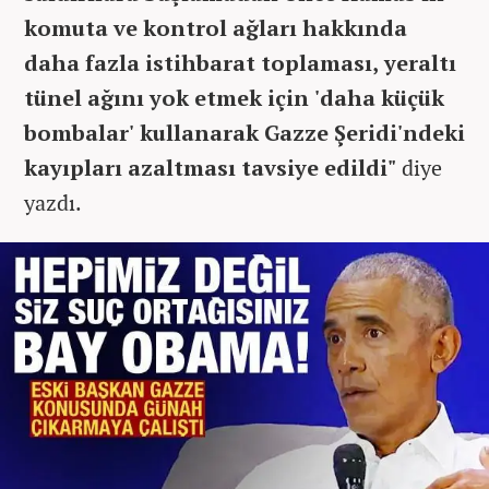
komuta ve kontrol ağları hakkında
daha fazla istihbarat toplaması, yeraltı
tünel ağını yok etmek için 'daha küçük
bombalar' kullanarak Gazze Şeridi'ndeki
kayıpları azaltması tavsiye edildi"
diye
yazdı.