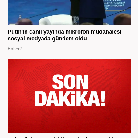
Putin'in canlı yayında mikrofon müdahalesi
sosyal medyada gündem oldu
Haber7