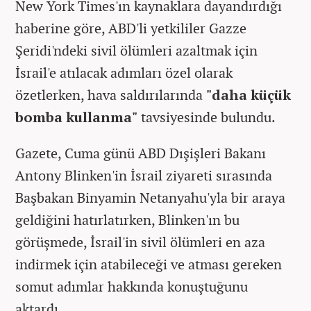
New York Times'ın kaynaklara dayandırdığı
haberine göre, ABD'li yetkililer Gazze
Şeridi'ndeki sivil ölümleri azaltmak için
İsrail'e atılacak adımları özel olarak
özetlerken, hava saldırılarında
"daha küçük
bomba kullanma"
tavsiyesinde bulundu.
Gazete, Cuma günü ABD Dışişleri Bakanı
Antony Blinken'in İsrail ziyareti sırasında
Başbakan Binyamin Netanyahu'yla bir araya
geldiğini hatırlatırken, Blinken'ın bu
görüşmede, İsrail'in sivil ölümleri en aza
indirmek için atabileceği ve atması gereken
somut adımlar hakkında konuştuğunu
aktardı.