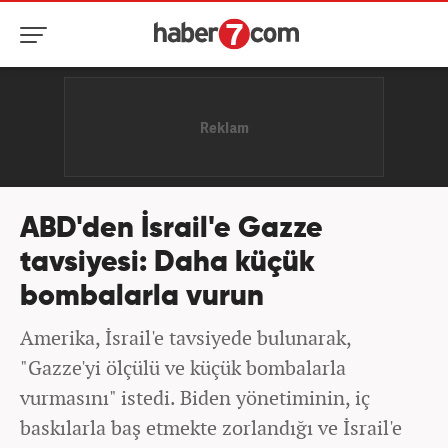
ABD'den İsrail'e Gazze
tavsiyesi: Daha küçük
bombalarla vurun
Amerika, İsrail'e tavsiyede bulunarak,
"Gazze'yi ölçülü ve küçük bombalarla
vurmasını" istedi. Biden yönetiminin, iç
baskılarla baş etmekte zorlandığı ve İsrail'e