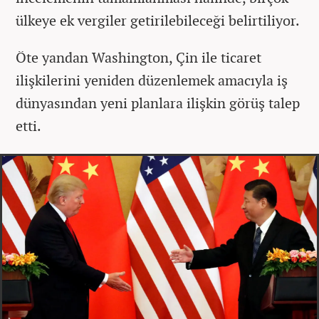
ülkeye ek vergiler getirilebileceği belirtiliyor.
Öte yandan Washington, Çin ile ticaret
ilişkilerini yeniden düzenlemek amacıyla iş
dünyasından yeni planlara ilişkin görüş talep
etti.