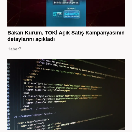
Bakan Kurum, TOKİ Açık Satış Kampanyasının
detaylarını açıkladı
Haber7