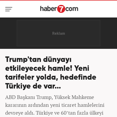
Trump'tan dünyayı
etkileyecek hamle! Yeni
tarifeler yolda, hedefinde
Türkiye de var...
ABD Başkanı Trump, Yüksek Mahkeme
kararının ardından yeni ticaret hamlelerini
devreye aldı. Türkiye ve 60’tan fazla ülkeyi