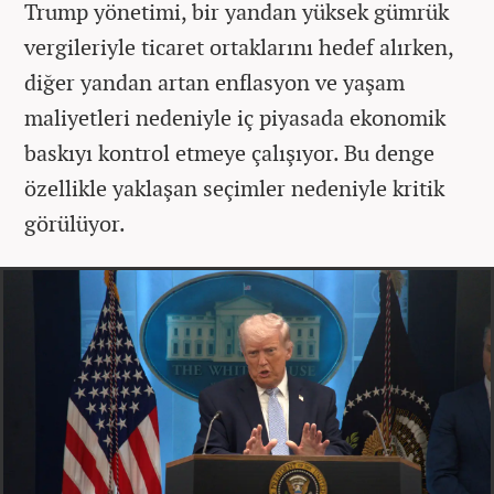
Trump yönetimi, bir yandan yüksek gümrük
vergileriyle ticaret ortaklarını hedef alırken,
diğer yandan artan enflasyon ve yaşam
maliyetleri nedeniyle iç piyasada ekonomik
baskıyı kontrol etmeye çalışıyor. Bu denge
özellikle yaklaşan seçimler nedeniyle kritik
görülüyor.