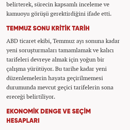
belirterek, sürecin kapsamlı inceleme ve
kamuoyu görüşü gerektirdiğini ifade etti.
TEMMUZ SONU KRİTİK TARİH
ABD ticaret ekibi, Temmuz ayı sonuna kadar
yeni soruşturmaları tamamlamak ve kalıcı
tarifeleri devreye almak için yoğun bir
çalışma yürütüyor. Bu tarihe kadar yeni
düzenlemelerin hayata geçirilmemesi
durumunda mevcut geçici tarifelerin sona
ereceği belirtiliyor.
EKONOMİK DENGE VE SEÇİM
HESAPLARI