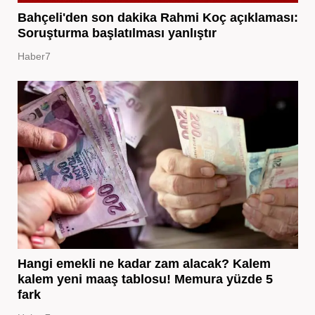
Bahçeli'den son dakika Rahmi Koç açıklaması:
Soruşturma başlatılması yanlıştır
Haber7
Hangi emekli ne kadar zam alacak? Kalem
kalem yeni maaş tablosu! Memura yüzde 5
fark