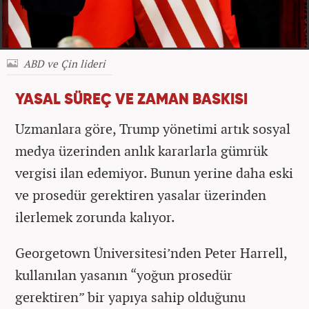
ABD ve Çin lideri
YASAL SÜREÇ VE ZAMAN BASKISI
Uzmanlara göre, Trump yönetimi artık sosyal
medya üzerinden anlık kararlarla gümrük
vergisi ilan edemiyor. Bunun yerine daha eski
ve prosedür gerektiren yasalar üzerinden
ilerlemek zorunda kalıyor.
Georgetown Üniversitesi’nden Peter Harrell,
kullanılan yasanın “yoğun prosedür
gerektiren” bir yapıya sahip olduğunu