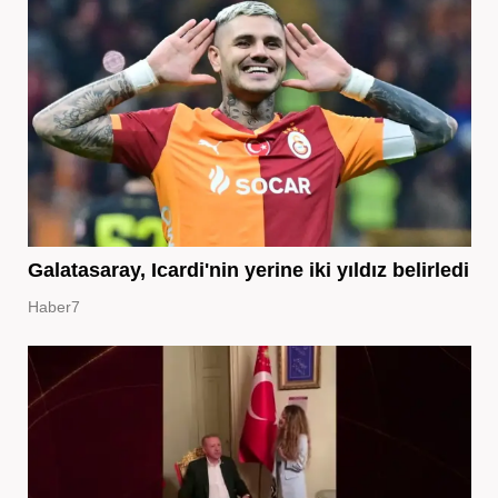
Galatasaray, Icardi'nin yerine iki yıldız belirledi
Haber7