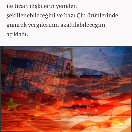
ile ticari ilişkilerin yeniden
şekillenebileceğini ve bazı Çin ürünlerinde
gümrük vergilerinin azaltılabileceğini
açıkladı.