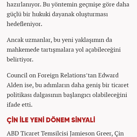
hazırlanıyor. Bu yöntemin geçmişe göre daha
güçlü bir hukuki dayanak oluşturması
hedefleniyor.
Ancak uzmanlar, bu yeni yaklaşımın da
mahkemede tartışmalara yol açabileceğini
belirtiyor.
Council on Foreign Relations’tan Edward
Alden ise, bu adımların daha geniş bir ticaret
politikası dalgasının başlangıcı olabileceğini
ifade etti.
ÇİN İLE YENİ DÖNEM SİNYALİ
ABD Ticaret Temsilcisi Jamieson Greer, Çin