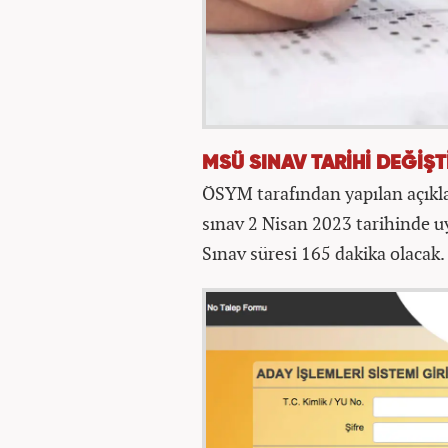
MSÜ SINAV TARİHİ DEĞİŞT
ÖSYM tarafından yapılan açıkl
sınav 2 Nisan 2023 tarihinde u
Sınav süresi 165 dakika olacak.