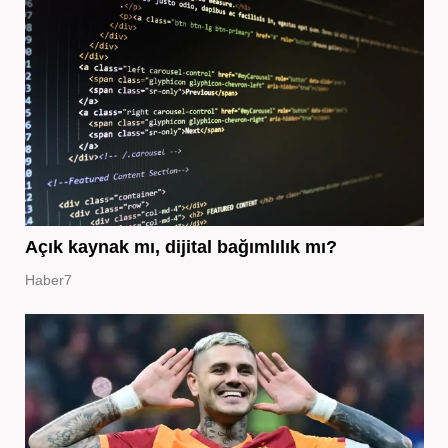
Açık kaynak mı, dijital bağımlılık mı?
Haber7