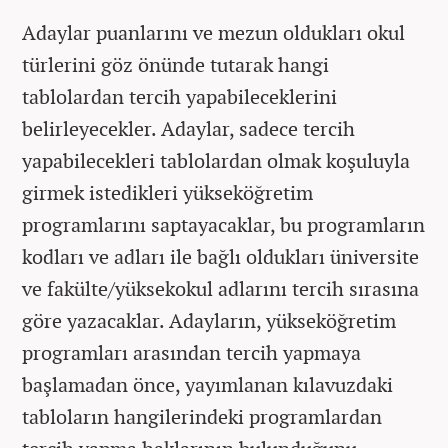
Adaylar puanlarını ve mezun oldukları okul
türlerini göz önünde tutarak hangi
tablolardan tercih yapabileceklerini
belirleyecekler. Adaylar, sadece tercih
yapabilecekleri tablolardan olmak koşuluyla
girmek istedikleri yükseköğretim
programlarını saptayacaklar, bu programların
kodları ve adları ile bağlı oldukları üniversite
ve fakülte/yüksekokul adlarını tercih sırasına
göre yazacaklar. Adayların, yükseköğretim
programları arasından tercih yapmaya
başlamadan önce, yayımlanan kılavuzdaki
tabloların hangilerindeki programlardan