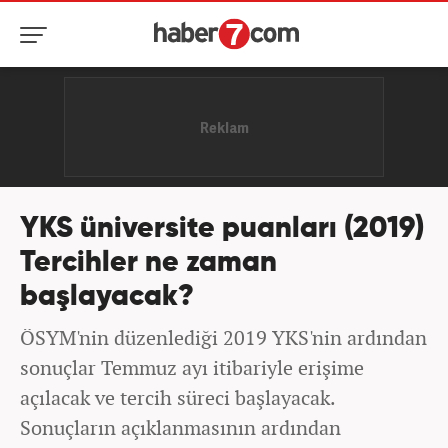
YKS üniversite puanları (2019)
Tercihler ne zaman
başlayacak?
ÖSYM'nin düzenlediği 2019 YKS'nin ardından
sonuçlar Temmuz ayı itibariyle erişime
açılacak ve tercih süreci başlayacak.
Sonuçların açıklanmasının ardından