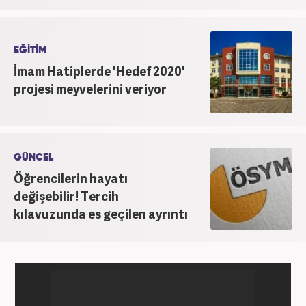
EĞİTİM
İmam Hatiplerde 'Hedef 2020'
projesi meyvelerini veriyor
GÜNCEL
Öğrencilerin hayatı
değişebilir! Tercih
kılavuzunda es geçilen ayrıntı