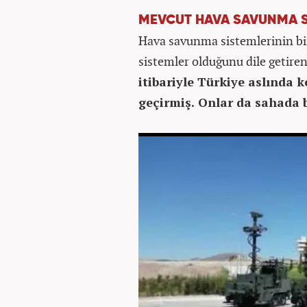
MEVCUT HAVA SAVUNMA S
Hava savunma sistemlerinin bi
sistemler olduğunu dile getiren
itibariyle Türkiye aslında
geçirmiş. Onlar da sahada 