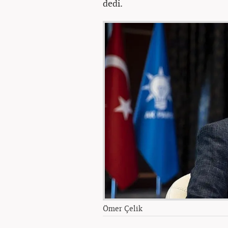
dedi.
Ömer Çelik