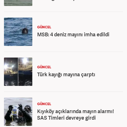
GÜNCEL
MSB: 4 deniz mayını imha edildi
GÜNCEL
Türk kayığı mayına çarptı
GÜNCEL
Kıyıköy açıklarında mayın alarmı!
SAS Timleri devreye girdi