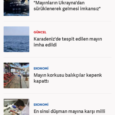
"Mayınların Ukrayna'dan
sürüklenerek gelmesi imkansız"
GÜNCEL
Karadeniz'de tespit edilen mayın
imha edildi
EKONOMİ
Mayın korkusu balıkçılar kepenk
kapattı
EKONOMİ
En sinsi düşman mayına karşı milli