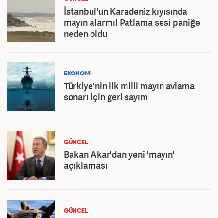
İstanbul'un Karadeniz kıyısında
mayın alarmı! Patlama sesi paniğe
neden oldu
EKONOMİ
Türkiye'nin ilk milli mayın avlama
sonarı için geri sayım
GÜNCEL
Bakan Akar'dan yeni 'mayın'
açıklaması
GÜNCEL