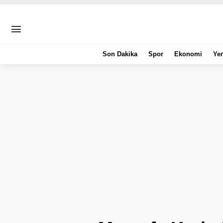
Son Dakika
Spor
Ekonomi
Yer