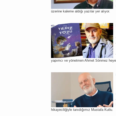
üzerine kaleme aldığı yazılar yer alıyor.
yapımcı ve yönetmen Ahmet Sönmez heyecanl
hikayeciliğiyle tanıdığımız Mustafa Kutlu.