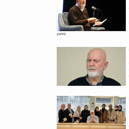
yerini.