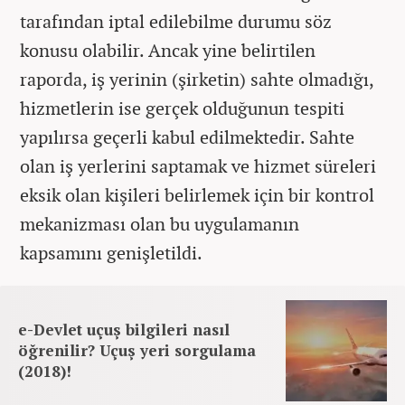
tarafından iptal edilebilme durumu söz
konusu olabilir. Ancak yine belirtilen
raporda, iş yerinin (şirketin) sahte olmadığı,
hizmetlerin ise gerçek olduğunun tespiti
yapılırsa geçerli kabul edilmektedir. Sahte
olan iş yerlerini saptamak ve hizmet süreleri
eksik olan kişileri belirlemek için bir kontrol
mekanizması olan bu uygulamanın
kapsamını genişletildi.
e-Devlet uçuş bilgileri nasıl
öğrenilir? Uçuş yeri sorgulama
(2018)!