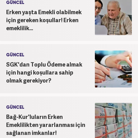
GÜNCEL
Erken yaşta Emekli olabilmek
için gereken koşullar! Erken
emeklilik...
GÜNCEL
SGK'dan Toplu Ödeme almak
için hangi koşullara sahip
olmak gerekiyor?
GÜNCEL
Bağ-Kur'luların Erken
Emeklilikten yararlanması için
sağlanan imkanlar!