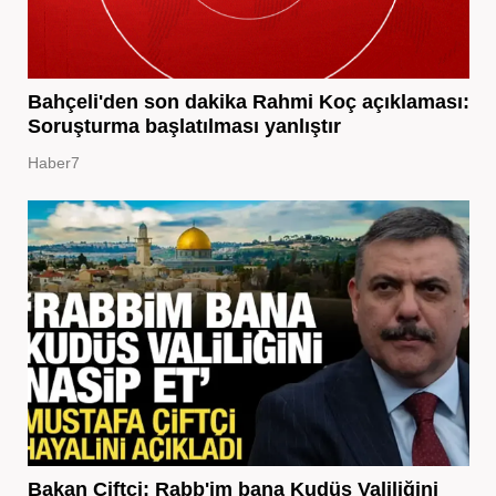
Bahçeli'den son dakika Rahmi Koç açıklaması:
Soruşturma başlatılması yanlıştır
Haber7
Bakan Çiftçi: Rabb'im bana Kudüs Valiliğini