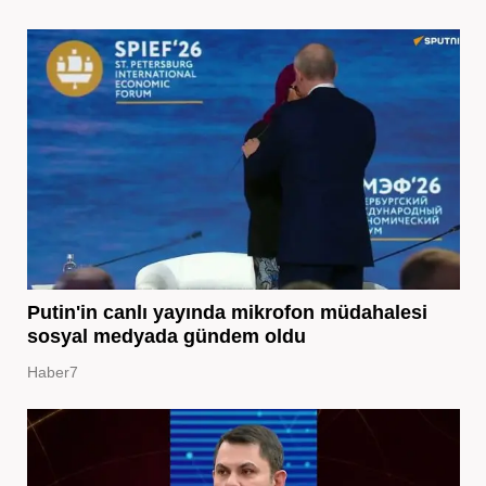
Putin'in canlı yayında mikrofon müdahalesi
sosyal medyada gündem oldu
Haber7