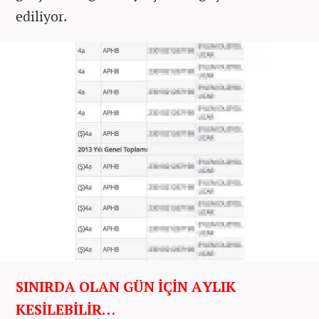
ediliyor.
SINIRDA OLAN GÜN İÇİN AYLIK
KESİLEBİLİR…