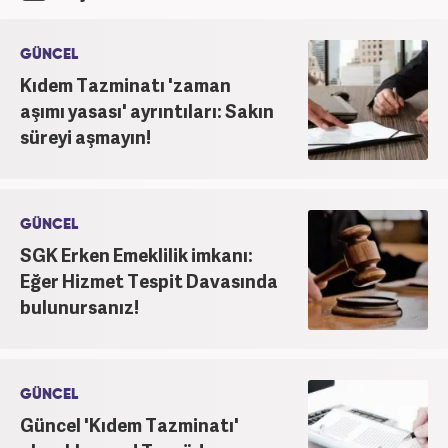
GÜNCEL
Kıdem Tazminatı 'zaman
aşımı yasası' ayrıntıları: Sakın
süreyi aşmayın!
GÜNCEL
SGK Erken Emeklilik imkanı:
Eğer Hizmet Tespit Davasında
bulunursanız!
GÜNCEL
Güncel 'Kıdem Tazminatı'