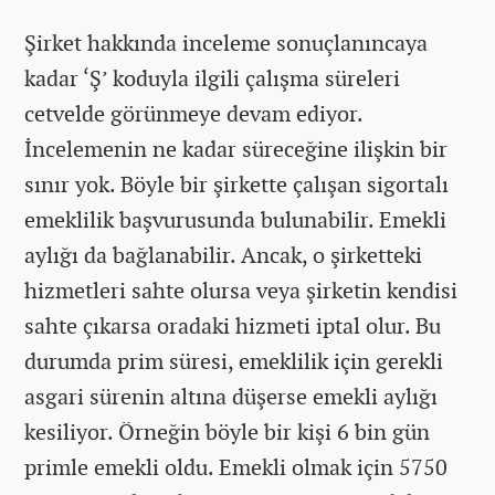
Şirket hakkında inceleme sonuçlanıncaya
kadar ‘Ş’ koduyla ilgili çalışma süreleri
cetvelde görünmeye devam ediyor.
İncelemenin ne kadar süreceğine ilişkin bir
sınır yok. Böyle bir şirkette çalışan sigortalı
emeklilik başvurusunda bulunabilir. Emekli
aylığı da bağlanabilir. Ancak, o şirketteki
hizmetleri sahte olursa veya şirketin kendisi
sahte çıkarsa oradaki hizmeti iptal olur. Bu
durumda prim süresi, emeklilik için gerekli
asgari sürenin altına düşerse emekli aylığı
kesiliyor. Örneğin böyle bir kişi 6 bin gün
primle emekli oldu. Emekli olmak için 5750