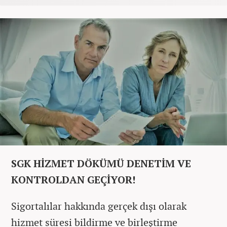
SGK HİZMET DÖKÜMÜ DENETİM VE
KONTROLDAN GEÇİYOR!
Sigortalılar hakkında gerçek dışı olarak
hizmet süresi bildirme ve birleştirme