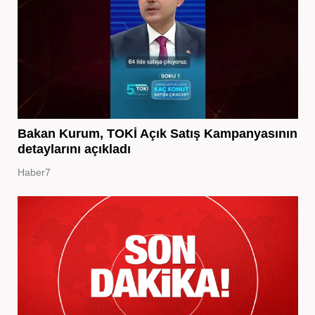
Bakan Kurum, TOKİ Açık Satış Kampanyasının
detaylarını açıkladı
Haber7