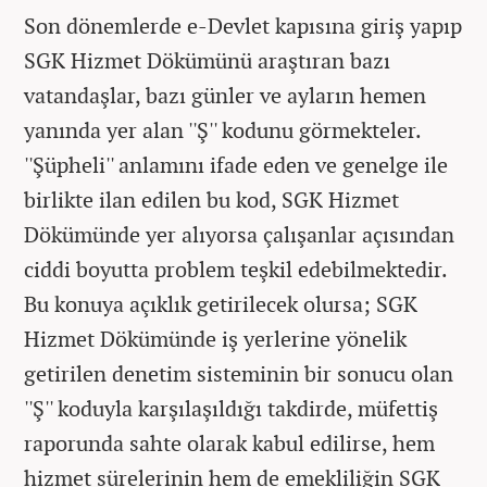
Son dönemlerde e-Devlet kapısına giriş yapıp
SGK Hizmet Dökümünü araştıran bazı
vatandaşlar, bazı günler ve ayların hemen
yanında yer alan ''Ş'' kodunu görmekteler.
''Şüpheli'' anlamını ifade eden ve genelge ile
birlikte ilan edilen bu kod, SGK Hizmet
Dökümünde yer alıyorsa çalışanlar açısından
ciddi boyutta problem teşkil edebilmektedir.
Bu konuya açıklık getirilecek olursa; SGK
Hizmet Dökümünde iş yerlerine yönelik
getirilen denetim sisteminin bir sonucu olan
''Ş'' koduyla karşılaşıldığı takdirde, müfettiş
raporunda sahte olarak kabul edilirse, hem
hizmet sürelerinin hem de emekliliğin SGK