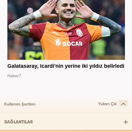
Galatasaray, Icardi'nin yerine iki yıldız belirledi
Haber7
Yukarı Çık
Kullanım Şartları
BAĞLANTILAR