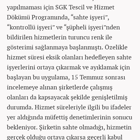
yapılmaması için SGK Tescil ve Hizmet
Dökümü Programında, “sahte işyeri”,
“kontrollü işyeri” ve “şüpheli işyeri”nden
bildirilen hizmetlerin turuncu renk ile
gösterimi sağlanmaya başlanmıştı. Özelikle
hizmet süresi eksik olanları hedefleyen sahte
işyerlerini ortaya çıkarmak ve ayıklamak için
başlayan bu uygulama, 15 Temmuz sonrası
incelemeye alınan şirketlerde çalışmış
olanları da kapsayacak şekilde genişletilmiş
durumda. Hizmet süreleriyle ilgili bu ifadeler
yer aldığında müfettiş denetimlerinin sonucu
bekleniyor. Şirketin sahte olmadığı, hizmetin
gerçek olduğu ortaya çıkarsa geçerli kabul