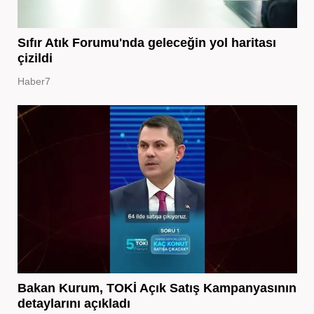
Sıfır Atık Forumu'nda geleceğin yol haritası
çizildi
Haber7
Bakan Kurum, TOKİ Açık Satış Kampanyasının
detaylarını açıkladı