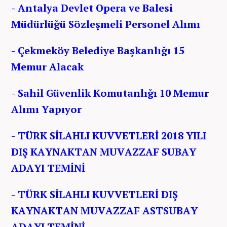
- Antalya Devlet Opera ve Balesi
Müdürlüğü Sözleşmeli Personel Alımı
- Çekmeköy Belediye Başkanlığı 15
Memur Alacak
- Sahil Güvenlik Komutanlığı 10 Memur
Alımı Yapıyor
- TÜRK SİLAHLI KUVVETLERİ 2018 YILI
DIŞ KAYNAKTAN MUVAZZAF SUBAY
ADAYI TEMİNİ
- TÜRK SİLAHLI KUVVETLERİ DIŞ
KAYNAKTAN MUVAZZAF ASTSUBAY
ADAYI TEMİNİ