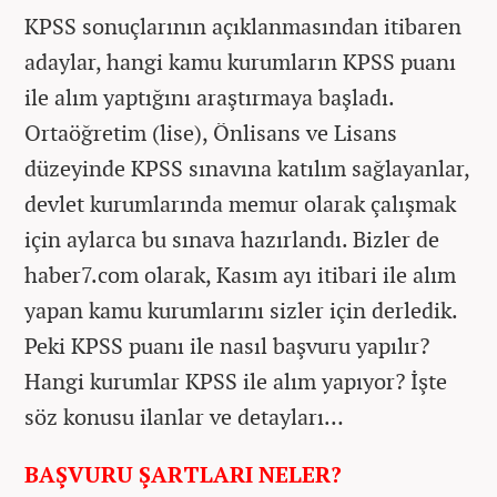
KPSS sonuçlarının açıklanmasından itibaren
adaylar, hangi kamu kurumların KPSS puanı
ile alım yaptığını araştırmaya başladı.
Ortaöğretim (lise), Önlisans ve Lisans
düzeyinde KPSS sınavına katılım sağlayanlar,
devlet kurumlarında memur olarak çalışmak
için aylarca bu sınava hazırlandı. Bizler de
haber7.com olarak, Kasım ayı itibari ile alım
yapan kamu kurumlarını sizler için derledik.
Peki KPSS puanı ile nasıl başvuru yapılır?
Hangi kurumlar KPSS ile alım yapıyor? İşte
söz konusu ilanlar ve detayları…
BAŞVURU ŞARTLARI NELER?