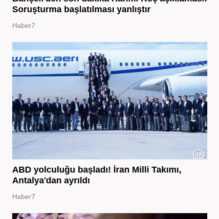
Soruşturma başlatılması yanlıştır
Haber7
ABD yolculuğu başladı! İran Milli Takımı,
Antalya'dan ayrıldı
Haber7