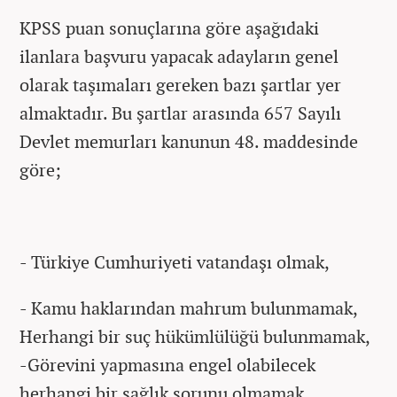
KPSS puan sonuçlarına göre aşağıdaki
ilanlara başvuru yapacak adayların genel
olarak taşımaları gereken bazı şartlar yer
almaktadır. Bu şartlar arasında 657 Sayılı
Devlet memurları kanunun 48. maddesinde
göre;
- Türkiye Cumhuriyeti vatandaşı olmak,
- Kamu haklarından mahrum bulunmamak,
Herhangi bir suç hükümlülüğü bulunmamak,
-Görevini yapmasına engel olabilecek
herhangi bir sağlık sorunu olmamak,