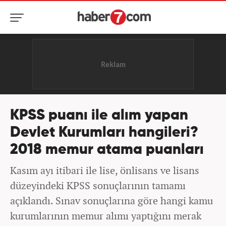
KPSS puanı ile alım yapan
Devlet Kurumları hangileri?
2018 memur atama puanları
Kasım ayı itibari ile lise, önlisans ve lisans
düzeyindeki KPSS sonuçlarının tamamı
açıklandı. Sınav sonuçlarına göre hangi kamu
kurumlarının memur alımı yaptığını merak