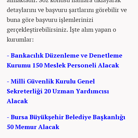
detaylarını ve başvuru şartlarını görebilir ve
buna göre başvuru işlemlerinizi
gerçekleştirebilirsiniz. İşte alım yapan o
kurumlar:
- Bankacılık Düzenleme ve Denetleme
Kurumu 150 Meslek Personeli Alacak
- Milli Güvenlik Kurulu Genel
Sekreterliği 20 Uzman Yardımcısı
Alacak
- Bursa Büyükşehir Belediye Başkanlığı
50 Memur Alacak