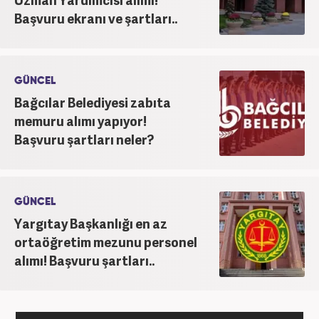
Başvuru ekranı ve şartları..
GÜNCEL
Bağcılar Belediyesi zabıta
memuru alımı yapıyor!
Başvuru şartları neler?
GÜNCEL
Yargıtay Başkanlığı en az
ortaöğretim mezunu personel
alımı! Başvuru şartları..