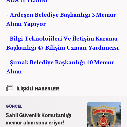
- Ardeşen Belediye Başkanlığı 3 Memur
Alımı Yapıyor
- Bilgi Teknolojileri Ve İletişim Kurumu
Başkanlığı 47 Bilişim Uzman Yardımcısı
- Şırnak Belediye Başkanlığı 10 Memur
Al
ımı
İLİŞKİLİ HABERLER
GÜNCEL
Sahil Güvenlik Komutanlığı
memur alımı sona eriyor!